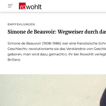
EMPFEHLUNGEN
Simone de Beauvoir: Wegweiser durch da
Simone de Beauvoir (1908–1986) war eine französische Sch
Geschlecht» revolutionierte sie das Verständnis von Geschle
geboren, man wird dazu gemacht»). Ihr bei Rowohlt verlegte
Brillanz.