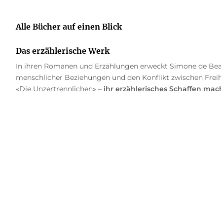
Alle Bücher auf einen Blick
Das erzählerische Werk
In ihren Romanen und Erzählungen erweckt Simone de Be
menschlicher Beziehungen und den Konflikt zwischen Freihei
«Die Unzertrennlichen» –
ihr erzählerisches Schaffen mac