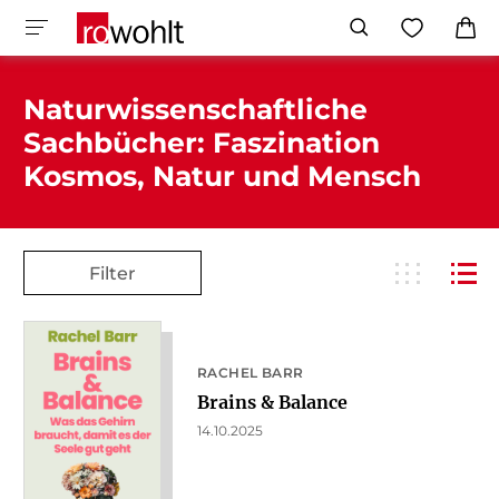
Naturwissenschaftliche
Sachbücher: Faszination
Kosmos, Natur und Mensch
Filter
RACHEL BARR
Brains & Balance
14.10.2025