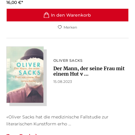
16,00
€
*
In den Warenkorb
Merken
OLIVER SACKS
Der Mann, der seine Frau mit
einem Hut v ...
15.08.2023
«Oliver Sacks hat die medizinische Fallstudie zur
literarischen Kunstform erho ...