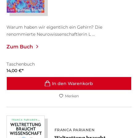
Warum haben wir eigentlich ein Gehirn? Die
renommierte Neurowissenschaftlerin L ...
Zum Buch
Taschenbuch
14,00
€
*
In den Warenkorb
Merken
FRANCA PARIANEN