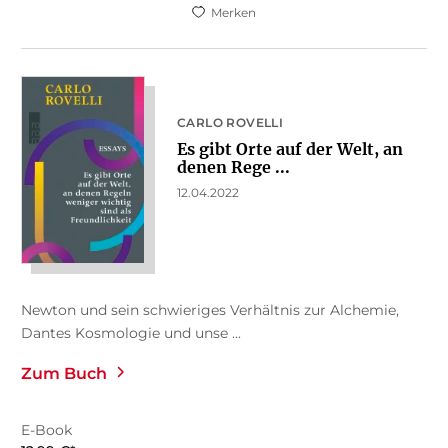
Merken
CARLO ROVELLI
Es gibt Orte auf der Welt, an
denen Rege ...
12.04.2022
Newton und sein schwieriges Verhältnis zur Alchemie,
Dantes Kosmologie und unse ...
Zum Buch
E-Book