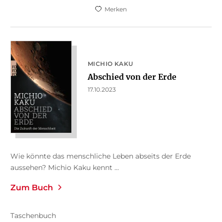
Merken
MICHIO KAKU
Abschied von der Erde
17.10.2023
Wie könnte das menschliche Leben abseits der Erde
aussehen? Michio Kaku kennt ...
Zum Buch
Taschenbuch