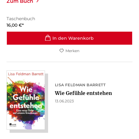
Zum Buch
Taschenbuch
16,00
€
*
In den Warenkorb
Merken
LISA FELDMAN BARRETT
Wie Gefühle entstehen
13.06.2023