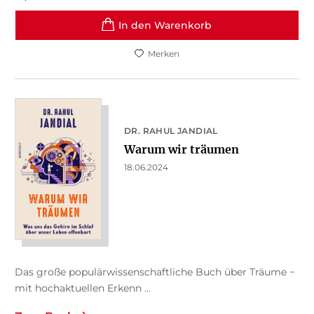
In den Warenkorb
Merken
DR. RAHUL JANDIAL
Warum wir träumen
18.06.2024
Das große populärwissenschaftliche Buch über Träume −
mit hochaktuellen Erkenn ...