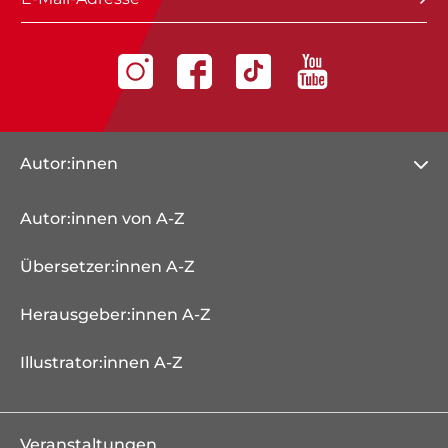
Autor:innen
Autor:innen von A-Z
Übersetzer:innen A-Z
Herausgeber:innen A-Z
Illustrator:innen A-Z
Veranstaltungen