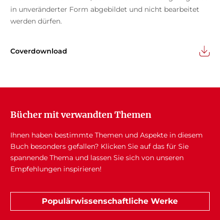
in unveränderter Form abgebildet und nicht bearbeitet
werden dürfen.
Coverdownload
Bücher mit verwandten Themen
Ihnen haben bestimmte Themen und Aspekte in diesem
Buch besonders gefallen? Klicken Sie auf das für Sie
spannende Thema und lassen Sie sich von unseren
Empfehlungen inspirieren!
Populärwissenschaftliche Werke