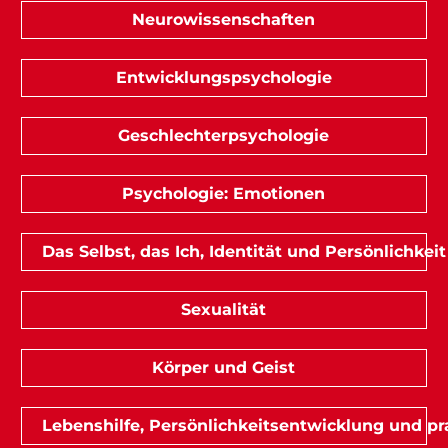
Neurowissenschaften
Entwicklungspsychologie
Geschlechterpsychologie
Psychologie: Emotionen
Das Selbst, das Ich, Identität und Persönlichkeit
Sexualität
Körper und Geist
Lebenshilfe, Persönlichkeitsentwicklung und pr