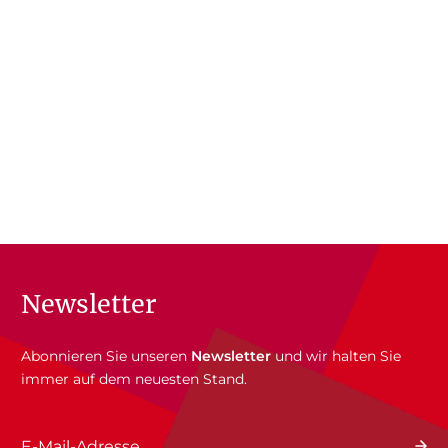
Newsletter
Abonnieren Sie unseren
Newsletter
und wir halten Sie
immer auf dem neuesten Stand.
E-Mail-Adresse