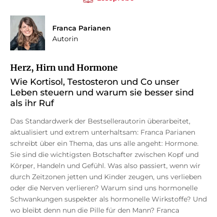
Franca Parianen
Autorin
Herz, Hirn und Hormone
Wie Kortisol, Testosteron und Co unser
Leben steuern und warum sie besser sind
als ihr Ruf
Das Standardwerk der Bestsellerautorin überarbeitet,
aktualisiert und extrem unterhaltsam: Franca Parianen
schreibt über ein Thema, das uns alle angeht: Hormone.
Sie sind die wichtigsten Botschafter zwischen Kopf und
Körper, Handeln und Gefühl. Was also passiert, wenn wir
durch Zeitzonen jetten und Kinder zeugen, uns verlieben
oder die Nerven verlieren? Warum sind uns hormonelle
Schwankungen suspekter als hormonelle Wirkstoffe? Und
wo bleibt denn nun die Pille für den Mann? Franca