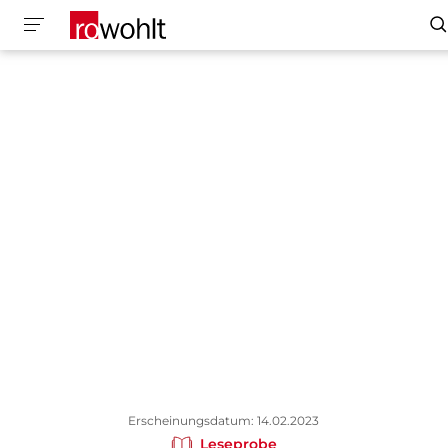
Erscheinungsdatum: 14.02.2023
Leseprobe