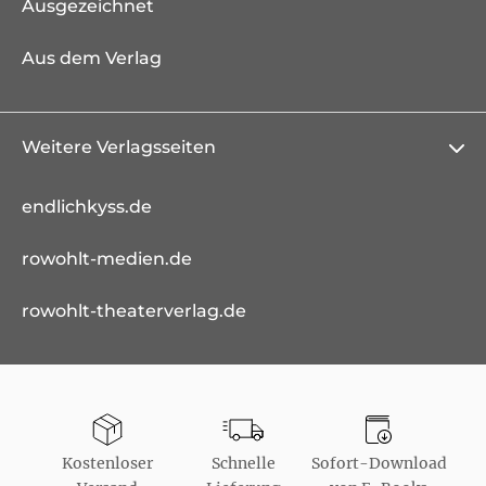
Ausgezeichnet
Aus dem Verlag
Weitere Verlagsseiten
endlichkyss.de
rowohlt-medien.de
rowohlt-theaterverlag.de
Kostenloser
Schnelle
Sofort-Download