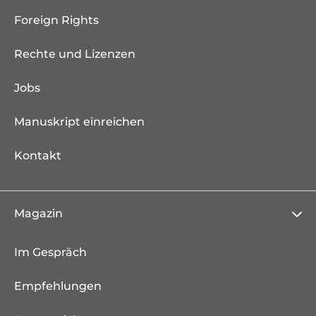
Foreign Rights
Rechte und Lizenzen
Jobs
Manuskript einreichen
Kontakt
Magazin
Im Gespräch
Empfehlungen