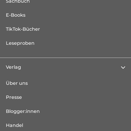
Sachbuch
E-Books
TikTok-Bücher
Leseproben
Verlag
Über uns
Presse
Blogger:innen
Handel