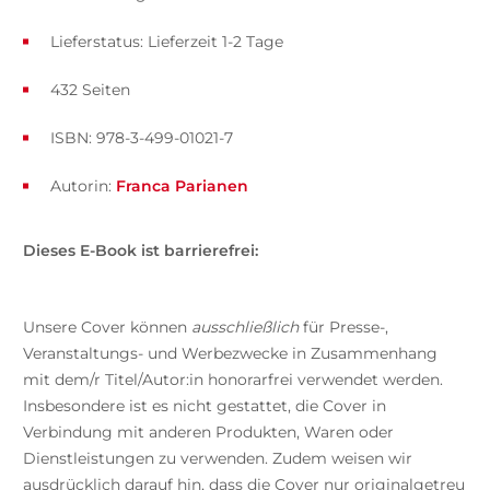
Lieferstatus: Lieferzeit 1-2 Tage
432 Seiten
ISBN: 978-3-499-01021-7
Autorin:
Franca Parianen
Dieses E-Book ist barrierefrei:
Unsere Cover können
ausschließlich
für Presse-,
Veranstaltungs- und Werbezwecke in Zusammenhang
mit dem/r Titel/Autor:in honorarfrei verwendet werden.
Insbesondere ist es nicht gestattet, die Cover in
Verbindung mit anderen Produkten, Waren oder
Dienstleistungen zu verwenden. Zudem weisen wir
ausdrücklich darauf hin, dass die Cover nur originalgetreu