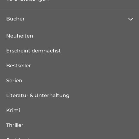
Bücher
Neuheiten
Erscheint demnächst
Bestseller
Serien
Literatur & Unterhaltung
Krimi
Thriller