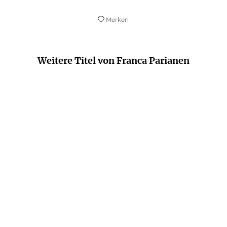
Merken
Weitere Titel von Franca Parianen