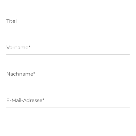
Titel
Vorname*
Nachname*
E-Mail-Adresse*