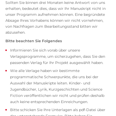
Sollten Sie binnen drei Monaten keine Antwort von uns
erhalten, bedeutet dies, dass wir Ihr Manuskript nicht in
unser Programm aufnehmen können. Eine begründete
Absage Ihres Vorhabens können wir nicht vornehmen,
von Nachfragen zum Bearbeitungsstand bitten wir
abzusehen.
Bitte beachten Sie Folgendes
Informieren Sie sich vorab über unsere
Verlagsprogramme, um sicherzugehen, dass Sie den
passenden Verlag für Ihr Projekt ausgewählt haben.
Wie alle Verlage haben wir bestimmte
programmatische Schwerpunkte, die uns bei der
Auswahl der Manuskripte leiten. Kinder- und
Jugendbücher, Lyrik, Kurzgeschichten und Science
Fiction veröffentlichen wir nicht und prüfen deshalb
auch keine entsprechenden Einreichungen.
Bitte schicken Sie Ihre Unterlagen als pdf-Datei über