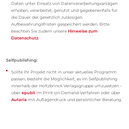
Daten unter Einsatz von Datenverarbeitungsanlagen
erhoben, verarbeitet, genutzt und gegebenenfalls für
die Dauer der gesetzlich zulässigen
Aufbewahrungsfristen gespeichert werden. Bitte
beachten Sie zudem unsere
Hinweise zum
Datenschutz
.
Selfpublishing:
Sollte Ihr Projekt nicht in unser aktuelles Programm
passen, besteht die Möglichkeit, es im Selfpublishing
innerhalb der Holtzbrinck Verlagsgruppe umzusetzen -
über
epubli
im Print-on-Demand-Verfahren oder über
Autaria
mit Auflagendruck und persönlicher Beratung.