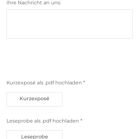
Ihre Nachricht an uns:
Kurzexposé als .pdf hochladen *
Kurzexposé
Leseprobe als .pdf hochladen *
Leseprobe