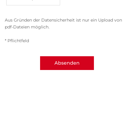
Aus Gründen der Datensicherheit ist nur ein Upload von
pdf-Dateien möglich.
* Pflichtfeld
Absenden