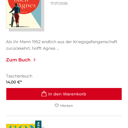
17.07.2026
Als ihr Mann 1952 endlich aus der Kriegsgefangenschaft
zurückkehrt, hofft Agnes ...
Zum Buch
Taschenbuch
14,00
€
*
In den Warenkorb
Merken
NEU