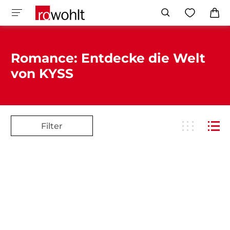
Romance: Entdecke die Welt
von KYSS
Filter