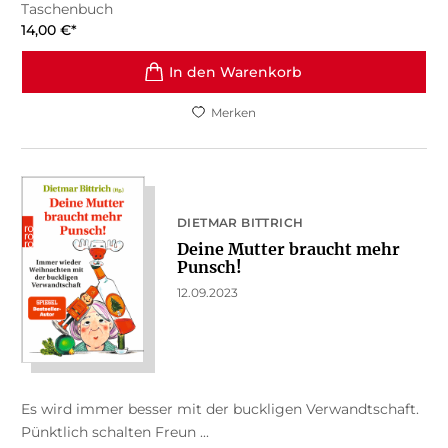
Taschenbuch
14,00
€
*
In den Warenkorb
Merken
DIETMAR BITTRICH
Deine Mutter braucht mehr
Punsch!
12.09.2023
Es wird immer besser mit der buckligen Verwandtschaft.
Pünktlich schalten Freun ...