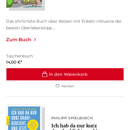
Das ehrlichste Buch über Reisen mit Enkeln inklusive der
besten Überlebenstipp ...
Zum Buch
Taschenbuch
14,00
€
*
In den Warenkorb
Merken
PHILIPP SPIELBUSCH
Ich hab da nur kurz