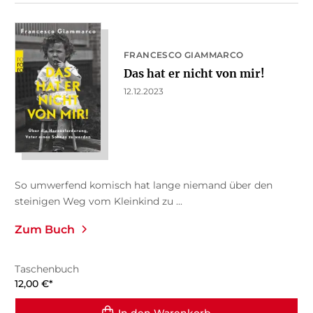
FRANCESCO GIAMMARCO
Das hat er nicht von mir!
12.12.2023
So umwerfend komisch hat lange niemand über den
steinigen Weg vom Kleinkind zu ...
Zum Buch
Taschenbuch
12,00
€
*
In den Warenkorb