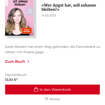
«Wer Angst hat, soll zuhause
bleiben!»
14.03.2023
Sarah Bosetti hat einen Weg gefunden, die Demokratie zu
retten: mit Poesie gege ...
Zum Buch
Taschenbuch
13,00
€
*
In den Warenkorb
Merken