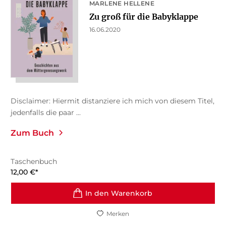
MARLENE HELLENE
Zu groß für die Babyklappe
16.06.2020
Disclaimer: Hiermit distanziere ich mich von diesem Titel,
jedenfalls die paar ...
Zum Buch
Taschenbuch
12,00
€
*
In den Warenkorb
Merken