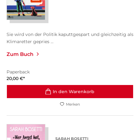
Sie wird von der Politik kaputtgespart und gleichzeitig als
Klimaretter gepries ...
Zum Buch
Paperback
20,00
€
*
In den Warenkorb
Merken
SARAH BOSETTI