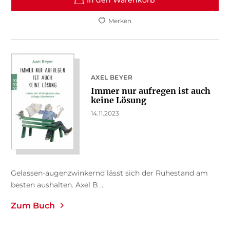
Merken
AXEL BEYER
Immer nur aufregen ist auch
keine Lösung
14.11.2023
Gelassen-augenzwinkernd lässt sich der Ruhestand am
besten aushalten. Axel B ...
Zum Buch