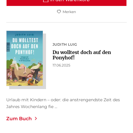
Merken
JUDITH LUIG
Du wolltest doch auf den
Ponyhof!
17.06.2025
Urlaub mit Kindern – oder: die anstrengendste Zeit des
Jahres Wochenlang fie ...
Zum Buch