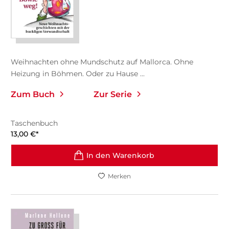
Weihnachten ohne Mundschutz auf Mallorca. Ohne
Heizung in Böhmen. Oder zu Hause ...
Zum Buch
Zur Serie
Taschenbuch
13,00
€
*
In den Warenkorb
Merken