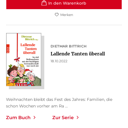
In den Warenkorb
Merken
DIETMAR BITTRICH
Lallende Tanten überall
18.10.2022
Weihnachten bleibt das Fest des Jahres: Familien, die
schon Wochen vorher am Ra ...
Zum Buch
Zur Serie