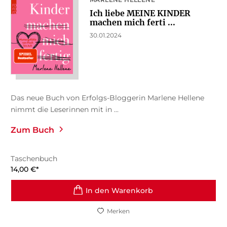
Ich liebe MEINE KINDER
machen mich ferti ...
30.01.2024
Das neue Buch von Erfolgs-Bloggerin Marlene Hellene
nimmt die Leserinnen mit in ...
Zum Buch
Taschenbuch
14,00
€
*
In den Warenkorb
Merken