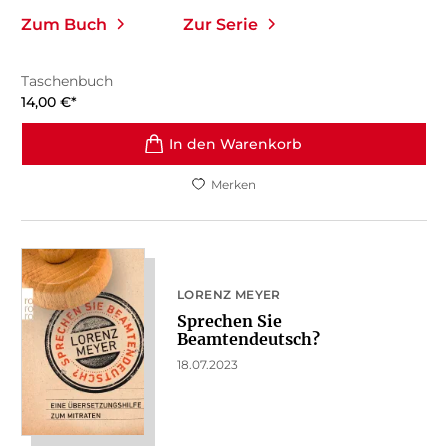
Zum Buch
Zur Serie
Taschenbuch
14,00
€
*
In den Warenkorb
Merken
LORENZ MEYER
Sprechen Sie
Beamtendeutsch?
18.07.2023