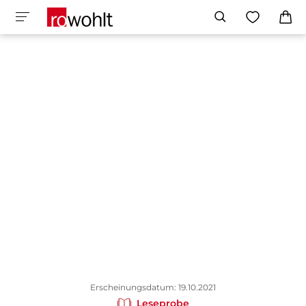
Erscheinungsdatum: 19.10.2021
Leseprobe