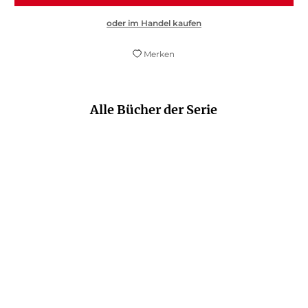
oder im Handel kaufen
Merken
Alle Bücher der Serie