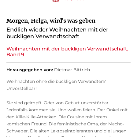
Morgen, Helga, wirdʼs was geben
Endlich wieder Weihnachten mit der
buckligen Verwandtschaft
Weihnachten mit der buckligen Verwandtschaft,
Band 9
Herausgegeben von:
Dietmar Bittrich
Weihnachten ohne die buckligen Verwandten?
Unvorstellbar!
Sie sind geimpft. Oder von Geburt unzerstörbar.
Jedenfalls kommen sie. Und wollen feiern. Der Onkel mit
den Kille-Kille-Attacken. Die Cousine mit ihrem
komischen Freund. Die feministische Oma, der Macho-
Schwager. Die alten Laktoseintoleranten und die jungen