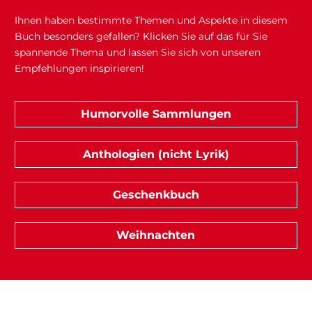
Ihnen haben bestimmte Themen und Aspekte in diesem
Buch besonders gefallen? Klicken Sie auf das für Sie
spannende Thema und lassen Sie sich von unseren
Empfehlungen inspirieren!
Humorvolle Sammlungen
Anthologien (nicht Lyrik)
Geschenkbuch
Weihnachten