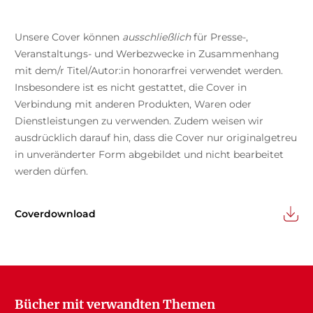
Unsere Cover können
ausschließlich
für Presse-,
Veranstaltungs- und Werbezwecke in Zusammenhang
mit dem/r Titel/Autor:in honorarfrei verwendet werden.
Insbesondere ist es nicht gestattet, die Cover in
Verbindung mit anderen Produkten, Waren oder
Dienstleistungen zu verwenden. Zudem weisen wir
ausdrücklich darauf hin, dass die Cover nur originalgetreu
in unveränderter Form abgebildet und nicht bearbeitet
werden dürfen.
Coverdownload
Bücher mit verwandten Themen