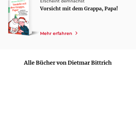
Erscheint demnächst
Vorsicht mit dem Grappa, Papa!
Mehr erfahren
Alle Bücher von Dietmar Bittrich