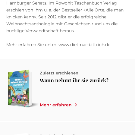
Hamburger Senats. Im Rowohlt Taschenbuch Verlag
erschien von ihm u. a. der Bestseller
«
Alle Orte, die man
knicken kann
»
. Seit 2012 gibt er die erfolgreiche
Weihnachtsanthologie mit Geschichten rund um die
bucklige Verwandtschaft heraus.
Mehr erfahren Sie unter: www.dietmar-bittrich.de
Zuletzt erschienen
Wann nehmt ihr sie zurück?
Mehr erfahren