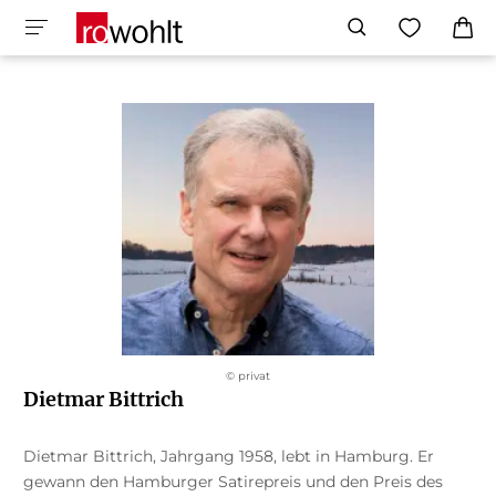
© privat
Dietmar Bittrich
Dietmar Bittrich, Jahrgang 1958, lebt in Hamburg. Er
gewann den Hamburger Satirepreis und den Preis des