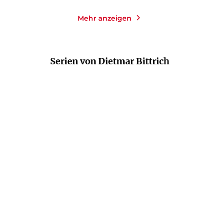
Mehr anzeigen
Serien von Dietmar Bittrich