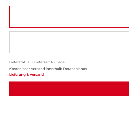
Lieferstatus:
•
Lieferzeit 1-2 Tage
Kostenloser Versand innerhalb Deutschlands
Lieferung & Versand