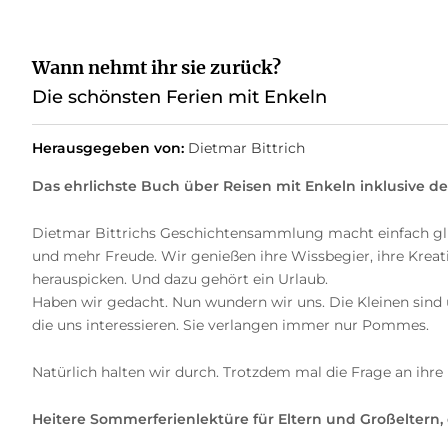
Wann nehmt ihr sie zurück?
Die schönsten Ferien mit Enkeln
Herausgegeben von:
Dietmar Bittrich
Das ehrlichste Buch über Reisen mit Enkeln inklusive d
Dietmar Bittrichs Geschichtensammlung macht einfach glüc
und mehr Freude. Wir genießen ihre Wissbegier, ihre Kreativ
herauspicken. Und dazu gehört ein Urlaub.
Haben wir gedacht. Nun wundern wir uns. Die Kleinen sind 
die uns interessieren. Sie verlangen immer nur Pommes.
Natürlich halten wir durch. Trotzdem mal die Frage an ihre 
Heitere Sommerferienlektüre für Eltern und Großeltern