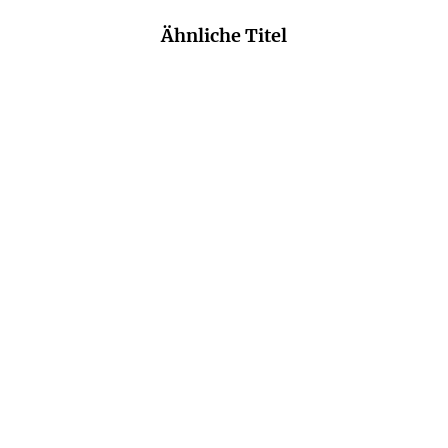
Ähnliche Titel