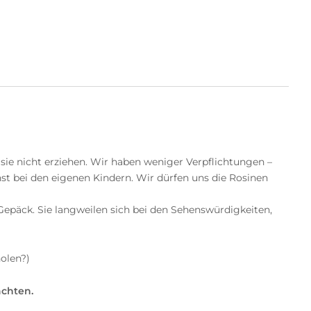
ie nicht erziehen. Wir haben weniger Verpflichtungen –
inst bei den eigenen Kindern. Wir dürfen uns die Rosinen
epäck. Sie langweilen sich bei den Sehenswürdigkeiten,
holen?)
achten.