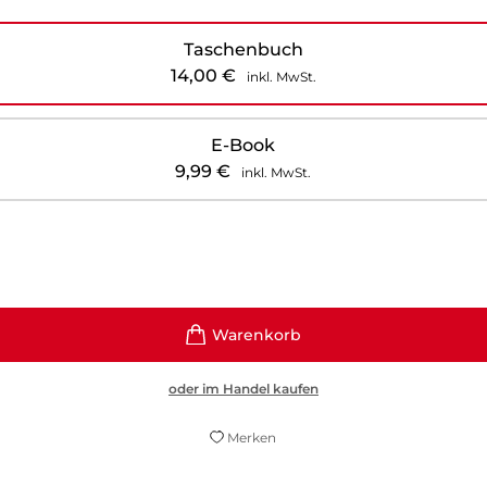
Taschenbuch
14,00
€
inkl. MwSt.
E-Book
9,99
€
inkl. MwSt.
oder im Handel kaufen
Merken