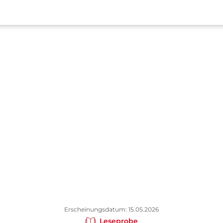
Erscheinungsdatum: 15.05.2026
Leseprobe