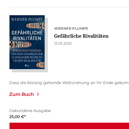
WERNER PLUMPE
Gefährliche Rivalitäten
13.05.2025
Dass die bislang geltende Weltordnung an ihr Ende gekommen
Zum Buch
Gebundene Ausgabe
25,00
€
*