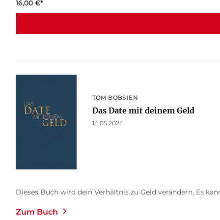
16,00
€
*
TOM BOBSIEN
Das Date mit deinem Geld
14.05.2024
Dieses Buch wird dein Verhältnis zu Geld verändern. Es kann b
Zum Buch