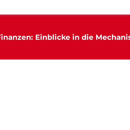
inanzen: Einblicke in die Mechan