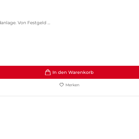
nlage. Von Festgeld ...
In den Warenkorb
Merken