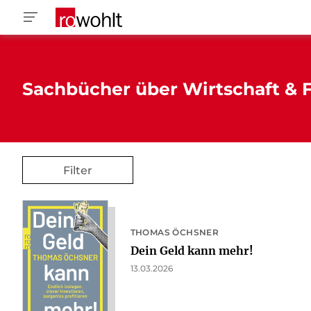
Sachbücher über Wirtschaft & F
Filter
THOMAS ÖCHSNER
Dein Geld kann mehr!
13.03.2026