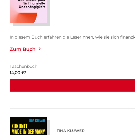
In diesem Buch erfahren die Leserinnen, wie sie sich finanzi
Zum Buch
Taschenbuch
14,00
€
*
TINA KLÜWER