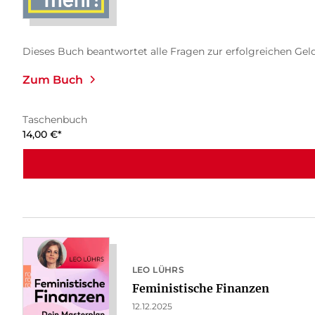
Dieses Buch beantwortet alle Fragen zur erfolgreichen Gelda
Zum Buch
Taschenbuch
14,00
€
*
LEO LÜHRS
Feministische Finanzen
12.12.2025