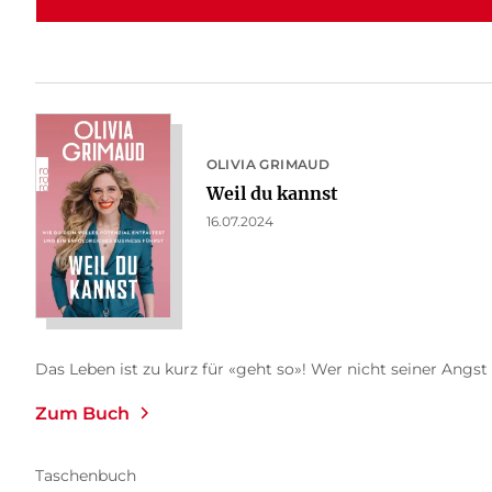
OLIVIA GRIMAUD
Weil du kannst
16.07.2024
Das Leben ist zu kurz für «geht so»! Wer nicht seiner Angst
Zum Buch
Taschenbuch