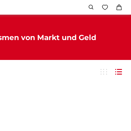
ismen von Markt und Geld