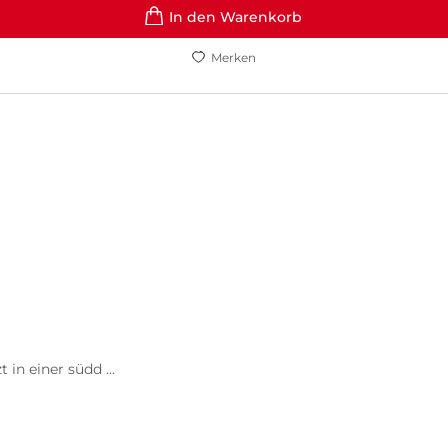
In den Warenkorb
Merken
in einer südd ...