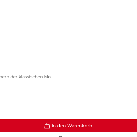
rn der klassischen Mo ...
In den Warenkorb