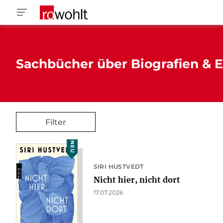
Sachbücher über Biografien & E
Filter
NEU
SIRI HUSTVEDT
Nicht hier, nicht dort
17.07.2026