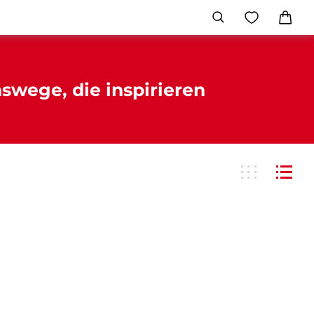
swege, die inspirieren