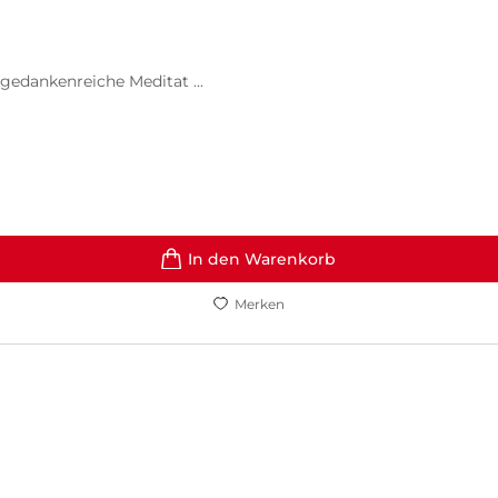
gedankenreiche Meditat ...
In den Warenkorb
Merken