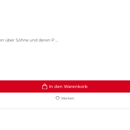
 über Söhne und deren P ...
In den Warenkorb
Merken