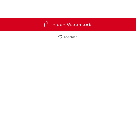
In den Warenkorb
Merken