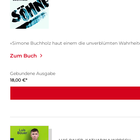
«Simone Buchholz haut einem die unverblümten Wahrheiten
Zum Buch
Gebundene Ausgabe
18,00
€
*