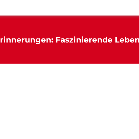
rinnerungen: Faszinierende Leben