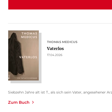
THOMAS MEDICUS
Vaterlos
17.04.2026
Siebzehn Jahre alt ist T., als sich sein Vater, angesehener Arzt 
Zum Buch