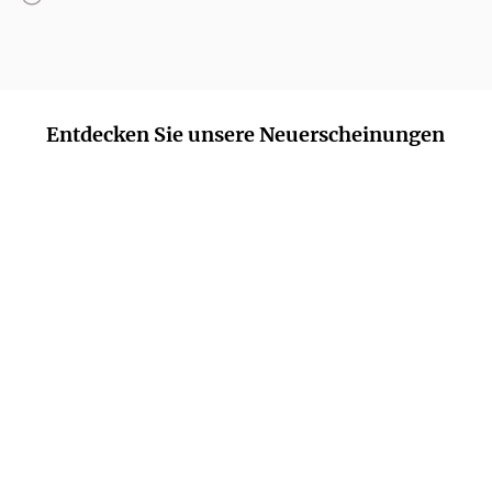
Entdecken Sie unsere Neuerscheinungen
NEU
NEU