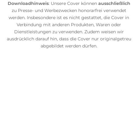
Downloadhinweis
: Unsere Cover können
ausschließlich
zu Presse- und Werbezwecken honorarfrei verwendet
werden. Insbesondere ist es nicht gestattet, die Cover in
Verbindung mit anderen Produkten, Waren oder
Dienstleistungen zu verwenden. Zudem weisen wir
ausdrücklich darauf hin, dass die Cover nur originalgetreu
abgebildet werden dürfen.