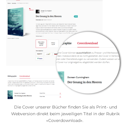
Die Cover unserer Bücher finden Sie als Print- und
Webversion direkt beim jeweiligen Titel in der Rubrik
«Coverdownload».