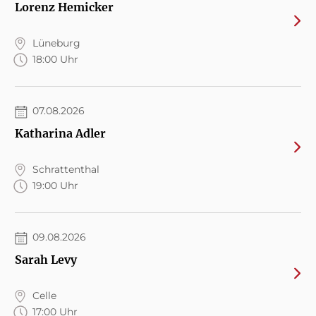
Lorenz Hemicker
Lüneburg
18:00 Uhr
07.08.2026
Katharina Adler
Schrattenthal
19:00 Uhr
09.08.2026
Sarah Levy
Celle
17:00 Uhr