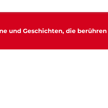
ne und Geschichten, die berühren 