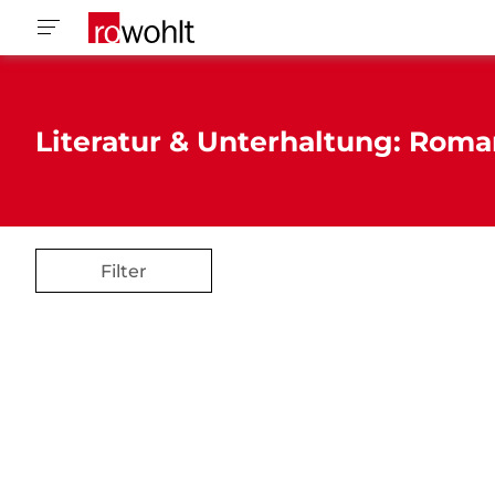
Literatur & Unterhaltung: Roma
Filter