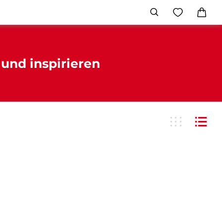
und inspirieren