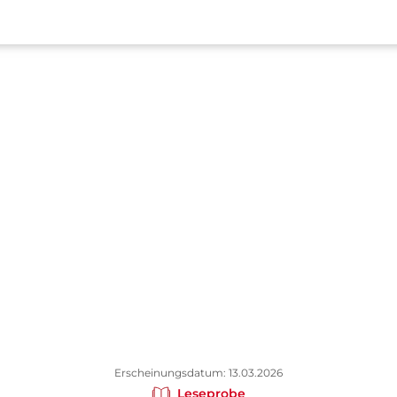
Erscheinungsdatum: 13.03.2026
Leseprobe