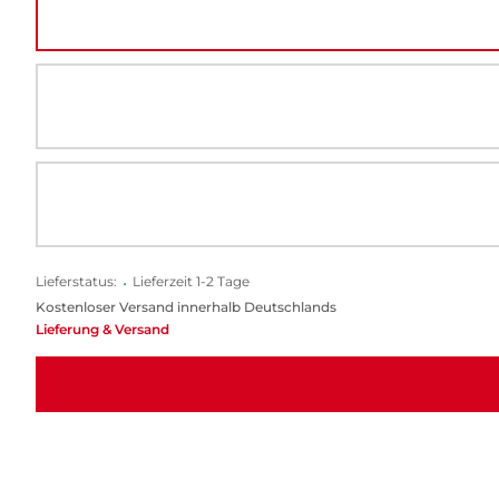
Lieferstatus:
•
Lieferzeit 1-2 Tage
Kostenloser Versand innerhalb Deutschlands
Lieferung & Versand