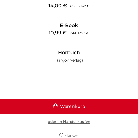
14,00
€
inkl. MwSt.
E-Book
10,99
€
inkl. MwSt.
Hörbuch
(argon verlag)
oder im Handel kaufen
Merken