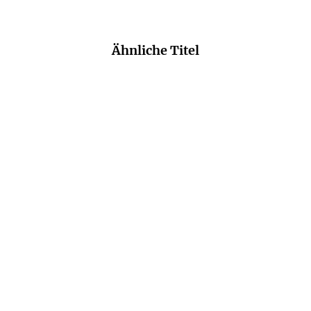
Ähnliche Titel