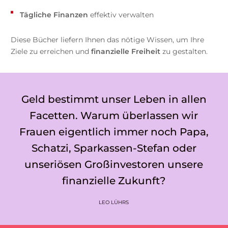
Tägliche Finanzen
effektiv verwalten
Diese Bücher liefern Ihnen das nötige Wissen, um Ihre
Ziele zu erreichen und
finanzielle Freiheit
zu gestalten.
Geld bestimmt unser Leben in allen
Facetten. Warum überlassen wir
Frauen eigentlich immer noch Papa,
Schatzi, Sparkassen-Stefan oder
unseriösen Großinvestoren unsere
finanzielle Zukunft?
LEO LÜHRS