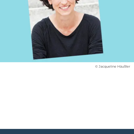
© Jacqueline Häußler