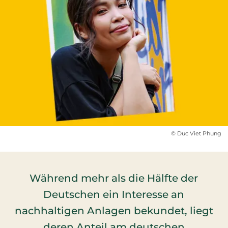
© Duc Viet Phung
Während mehr als die Hälfte der
Deutschen ein Interesse an
nachhaltigen Anlagen bekundet, liegt
deren Anteil am deutschen