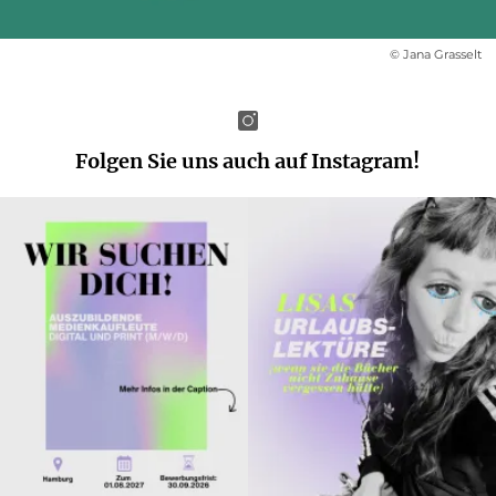
© Jana Grasselt
Folgen Sie uns auch auf Instagram!