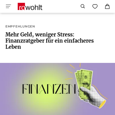
EMPFEHLUNGEN
Mehr Geld, weniger Stress:
Finanzratgeber für ein einfacheres
Leben