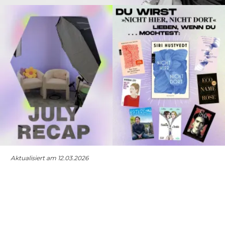
Aktualisiert am 12.03.2026