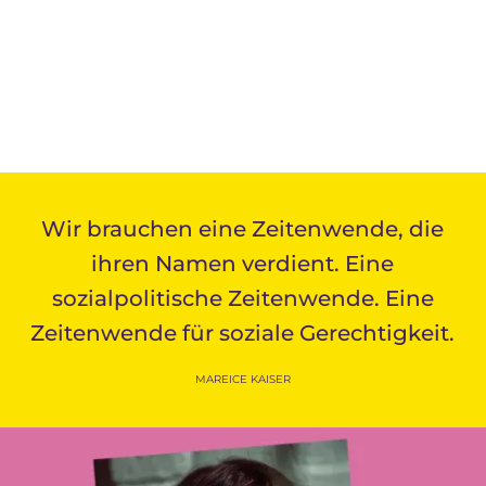
Wir brauchen eine Zeitenwende, die
ihren Namen verdient. Eine
sozialpolitische Zeitenwende. Eine
Zeitenwende für soziale Gerechtigkeit.
MAREICE KAISER