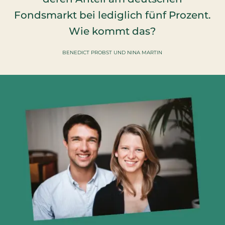
Fondsmarkt bei lediglich fünf Prozent.
Wie kommt das?
BENEDICT PROBST UND NINA MARTIN