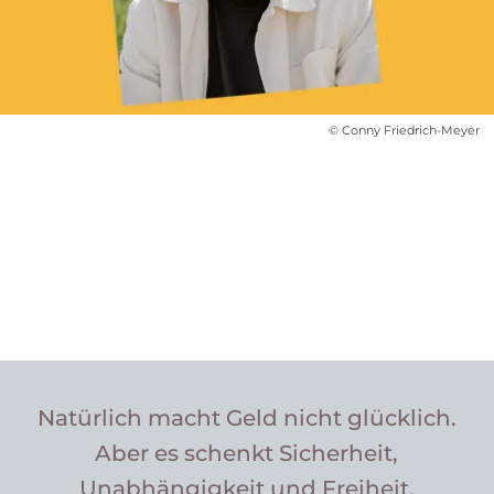
© Conny Friedrich-Meyer
Natürlich macht Geld nicht glücklich.
Aber es schenkt Sicherheit,
Unabhängigkeit und Freiheit.