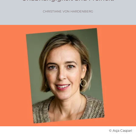
CHRISTIANE VON HARDENBERG
© Asja Caspari