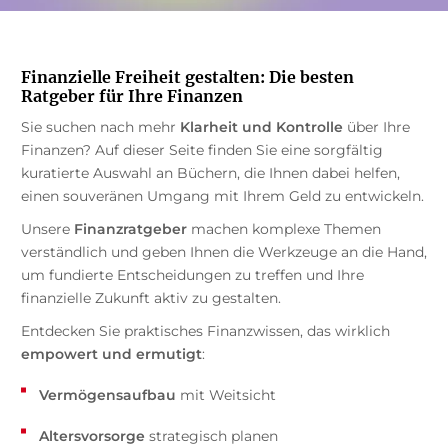
Finanzielle Freiheit gestalten: Die besten
Ratgeber für Ihre Finanzen
Sie suchen nach mehr
Klarheit und Kontrolle
über Ihre
Finanzen? Auf dieser Seite finden Sie eine sorgfältig
kuratierte Auswahl an Büchern, die Ihnen dabei helfen,
einen souveränen Umgang mit Ihrem Geld zu entwickeln.
Unsere
Finanzratgeber
machen komplexe Themen
verständlich und geben Ihnen die Werkzeuge an die Hand,
um fundierte Entscheidungen zu treffen und Ihre
finanzielle Zukunft aktiv zu gestalten.
Entdecken Sie praktisches Finanzwissen, das wirklich
empowert und ermutigt
:
Vermögensaufbau
mit Weitsicht
Altersvorsorge
strategisch planen