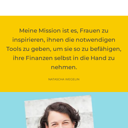
Meine Mission ist es, Frauen zu
inspirieren, ihnen die notwendigen
Tools zu geben, um sie so zu befähigen,
ihre Finanzen selbst in die Hand zu
nehmen.
NATASCHA WEGELIN