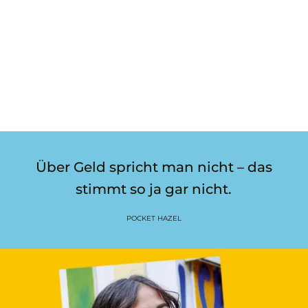
Über Geld spricht man nicht – das
stimmt so ja gar nicht.
POCKET HAZEL