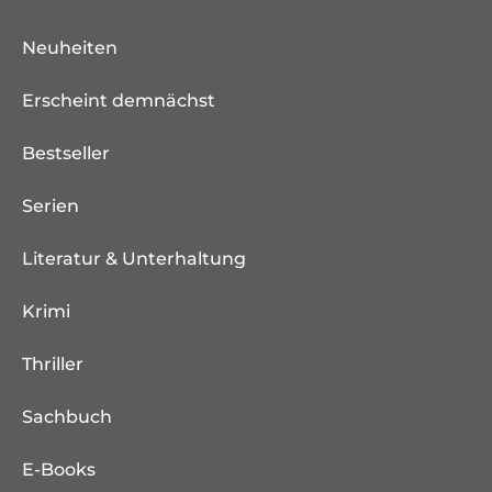
Neuheiten
Erscheint demnächst
Bestseller
Serien
Literatur & Unterhaltung
Krimi
Thriller
Sachbuch
E-Books