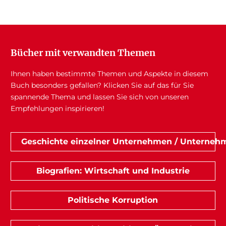
Bücher mit verwandten Themen
Ihnen haben bestimmte Themen und Aspekte in diesem
Buch besonders gefallen? Klicken Sie auf das für Sie
spannende Thema und lassen Sie sich von unseren
Empfehlungen inspirieren!
Geschichte einzelner Unternehmen / Unterneh
Biografien: Wirtschaft und Industrie
Politische Korruption