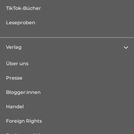
TikTok-Bücher
Leseproben
Verlag
Über uns
Presse
Blogger:innen
Handel
Foreign Rights