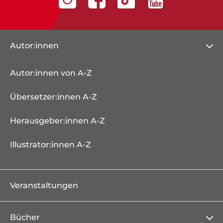
Autor:innen
Autor:innen von A-Z
Übersetzer:innen A-Z
Herausgeber:innen A-Z
Illustrator:innen A-Z
Veranstaltungen
Bücher