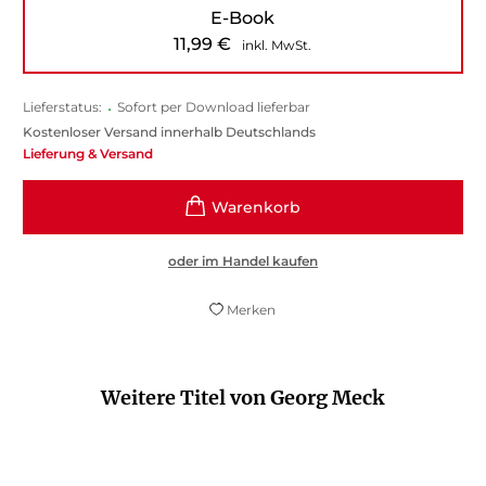
E-Book
11,99
€
inkl. MwSt.
Lieferstatus:
•
Sofort per Download lieferbar
Kostenloser Versand innerhalb Deutschlands
Lieferung & Versand
oder im Handel kaufen
Merken
Weitere Titel von Georg Meck