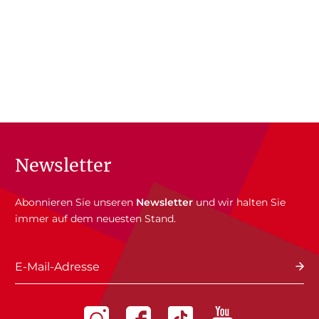
Newsletter
Abonnieren Sie unseren
Newsletter
und wir halten Sie
immer auf dem neuesten Stand.
E-Mail-Adresse