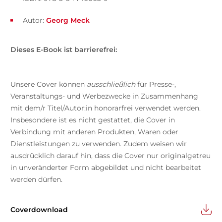
Autor:
Georg Meck
Dieses E-Book ist barrierefrei:
Unsere Cover können
ausschließlich
für Presse-,
Veranstaltungs- und Werbezwecke in Zusammenhang
mit dem/r Titel/Autor:in honorarfrei verwendet werden.
Insbesondere ist es nicht gestattet, die Cover in
Verbindung mit anderen Produkten, Waren oder
Dienstleistungen zu verwenden. Zudem weisen wir
ausdrücklich darauf hin, dass die Cover nur originalgetreu
in unveränderter Form abgebildet und nicht bearbeitet
werden dürfen.
Coverdownload