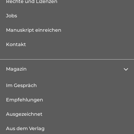
Rechte und Lizenzen
Jobs
Manuskript einreichen
Kontakt
Magazin
Im Gespräch
Empfehlungen
Ausgezeichnet
Aus dem Verlag