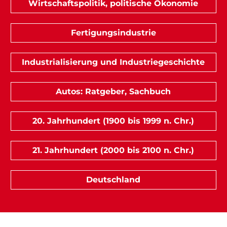
Wirtschaftspolitik, politische Ökonomie
Fertigungsindustrie
Industrialisierung und Industriegeschichte
Autos: Ratgeber, Sachbuch
20. Jahrhundert (1900 bis 1999 n. Chr.)
21. Jahrhundert (2000 bis 2100 n. Chr.)
Deutschland