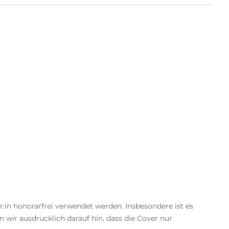
in honorarfrei verwendet werden. Insbesondere ist es
wir ausdrücklich darauf hin, dass die Cover nur