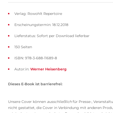
Verlag: Rowohlt Repertoire
Erscheinungstermin: 18.12.2018
Lieferstatus: Sofort per Download lieferbar
150 Seiten
ISBN: 978-3-688-11689-8
Autor:in:
Werner Heisenberg
Dieses E-Book ist barrierefrei:
Unsere Cover können
ausschließlich
für Presse-, Veranstal
nicht gestattet, die Cover in Verbindung mit anderen Prod