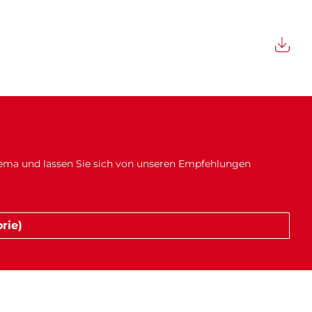
hema und lassen Sie sich von unseren Empfehlungen
rie)