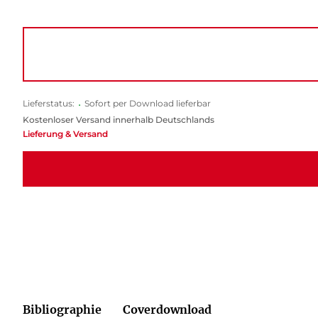
Lieferstatus:
•
Sofort per Download lieferbar
Kostenloser Versand innerhalb Deutschlands
Lieferung & Versand
Bibliographie
Coverdownload