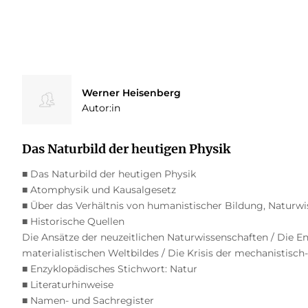
Werner Heisenberg
Autor:in
Das Naturbild der heutigen Physik
■ Das Naturbild der heutigen Physik
■ Atomphysik und Kausalgesetz
■ Über das Verhältnis von humanistischer Bildung, Naturw
■ Historische Quellen
Die Ansätze der neuzeitlichen Naturwissenschaften / Die 
materialistischen Weltbildes / Die Krisis der mechanistisch
■ Enzyklopädisches Stichwort: Natur
■ Literaturhinweise
■ Namen- und Sachregister