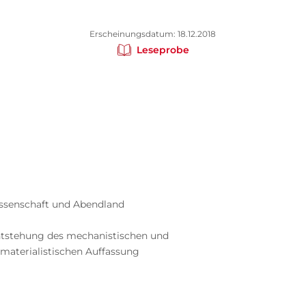
Erscheinungsdatum: 18.12.2018
Leseprobe
issenschaft und Abendland
Entstehung des mechanistischen und
-materialistischen Auffassung