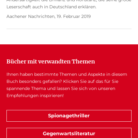
Leserschaft auch in Deutschland erklären.
Aachener Nachrichten, 19. Februar 2019
Bücher mit verwandten Themen
Ihnen haben bestimmte Themen und Aspekte in diesem
Buch besonders gefallen? Klicken Sie auf das für Sie
spannende Thema und lassen Sie sich von unseren
Empfehlungen inspirieren!
Spionagethriller
Gegenwartsliteratur