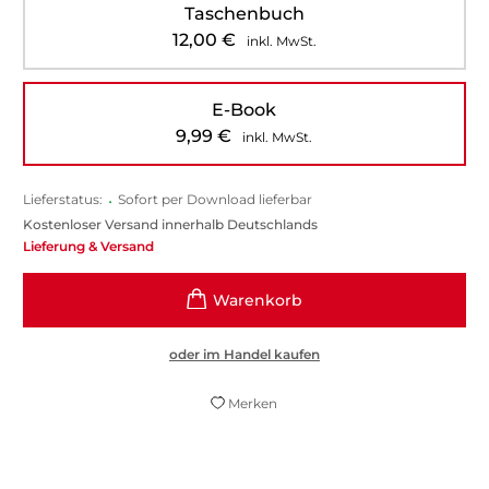
Taschenbuch
12,00
€
inkl. MwSt.
E-Book
9,99
€
inkl. MwSt.
Lieferstatus:
•
Sofort per Download lieferbar
Kostenloser Versand innerhalb Deutschlands
Lieferung & Versand
oder im Handel kaufen
Merken