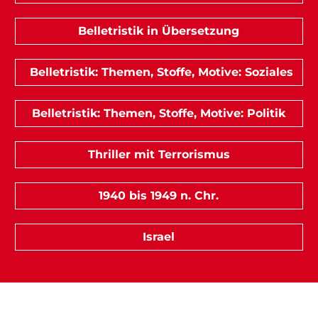
Belletristik in Übersetzung
Belletristik: Themen, Stoffe, Motive: Soziales
Belletristik: Themen, Stoffe, Motive: Politik
Thriller mit Terrorismus
1940 bis 1949 n. Chr.
Israel