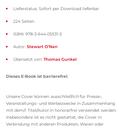
Lieferstatus: Sofort per Download lieferbar
224 Seiten
ISBN: 978-3-644-05531-5
Autor:
Stewart O’Nan
Übersetzt von:
Thomas Gunkel
Dieses E-Book ist barrierefrei:
Unsere Cover können
ausschließlich
für Presse-,
Veranstaltungs- und Werbezwecke in Zusammenhang
mit dem/r Titel/Autor:in honorarfrei verwendet werden.
Insbesondere ist es nicht gestattet, die Cover in
Verbindung mit anderen Produkten, Waren oder