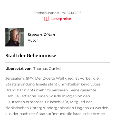
Erscheinungsdatum: 23.10.2018
Leseprobe
Stewart O’Nan
Autor
Stadt der Geheimnisse
Übersetzt von:
Thomas Gunkel
Jerusalem, 1947: Der Zweite Weltkrieg ist vorbei, die
Staatsgründung Israels steht unmittelbar bevor. Jossi
Brand hat nichts mehr zu verlieren: Seine gesamte
Familie, lettische Juden, wurde in Riga von den
Deutschen ermordet. Er beschließt, Mitglied der
zionistischen Untergrundorganisation Hagana zu werden,
aus der nach der Staatsgründung die israelische Armee