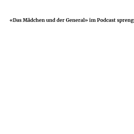
«Das Mädchen und der General» im Podcast sprenge