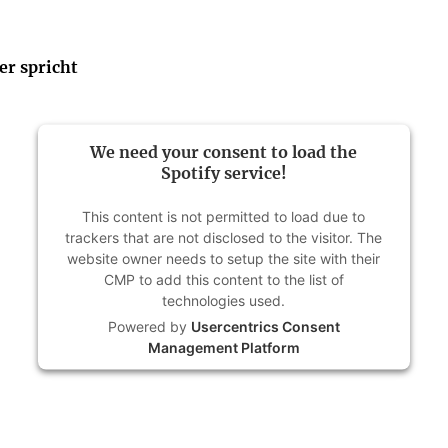
r spricht
We need your consent to load the
Spotify service!
This content is not permitted to load due to
trackers that are not disclosed to the visitor. The
website owner needs to setup the site with their
CMP to add this content to the list of
technologies used.
Powered by
Usercentrics Consent
Management Platform