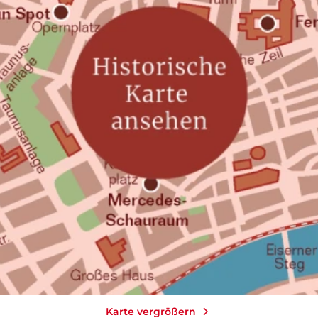
Karte vergrößern