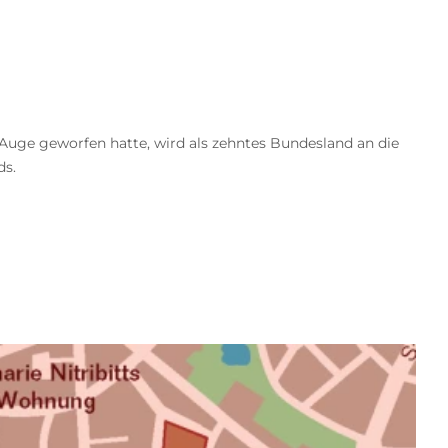
 Auge geworfen hatte, wird als zehntes Bundesland an die
ds.