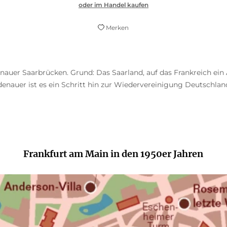
oder im Handel kaufen
Merken
auer Saarbrücken. Grund: Das Saarland, auf das Frankreich ein
nauer ist es ein Schritt hin zur Wiedervereinigung Deutschlan
Frankfurt am Main in den 1950er Jahren