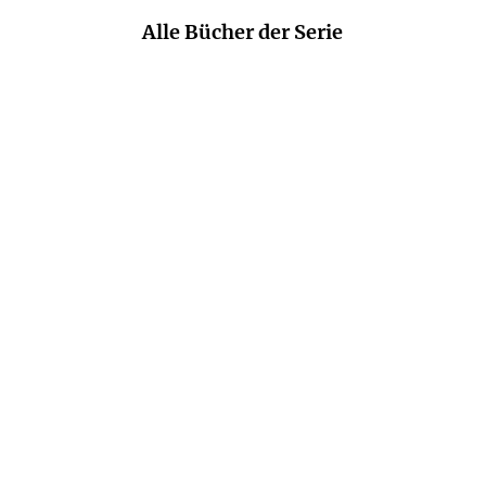
Alle Bücher der Serie