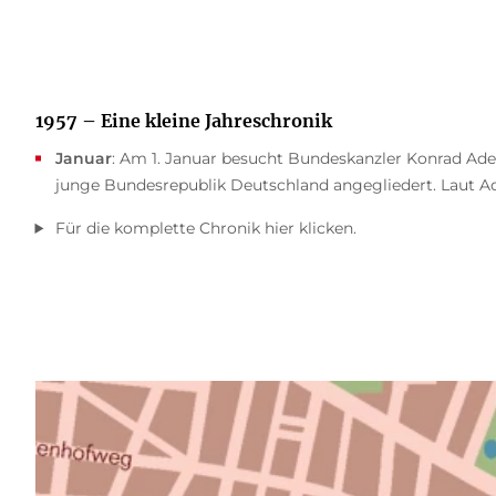
1957 – Eine kleine Jahreschronik
Januar
: Am 1. Januar besucht Bundeskanzler Konrad Aden
junge Bundesrepublik Deutschland angegliedert. Laut Ade
Für die komplette Chronik hier klicken.