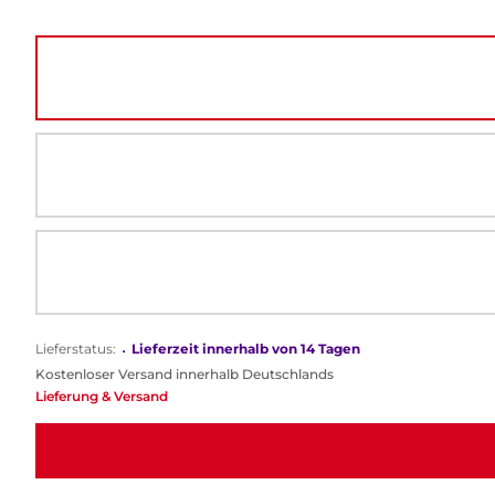
Lieferstatus:
•
Lieferzeit innerhalb von 14 Tagen
Kostenloser Versand innerhalb Deutschlands
Lieferung & Versand