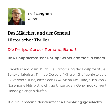
Ralf Langroth
Autor
Das Mädchen und der General
Historischer Thriller
Die Philipp-Gerber-Romane, Band 3
BKA-Hauptkommissar Philipp Gerber ermittelt in einem
Frankfurt am Main, 1957: Die Ermordung der Edelprostituie
Schwierigkeiten. Philipp Gerbers früherer Chef gehörte zu
Ex-Verlobte June, bittet den BKA-Mann um Hilfe, auch von A
Rosemarie Nitribitt wichtige Unterlagen: Geheimdokument
Hände gelangen dürfen.
Die Meilensteine der deutschen Nachkriegsgeschichte – e