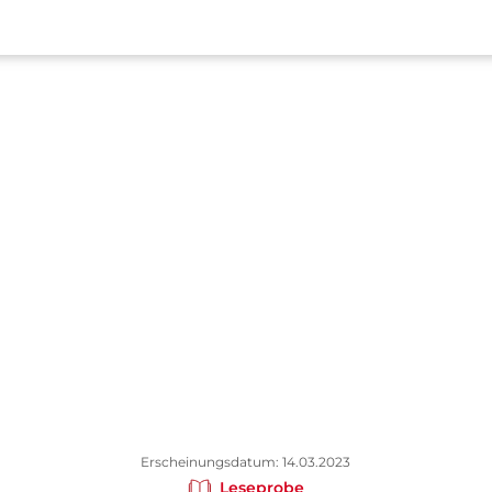
Erscheinungsdatum: 14.03.2023
Leseprobe