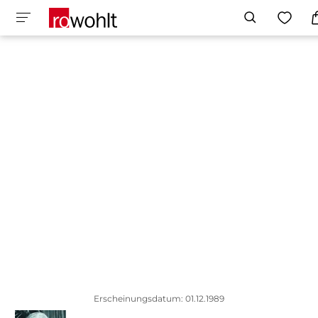
Erscheinungsdatum: 01.12.1989