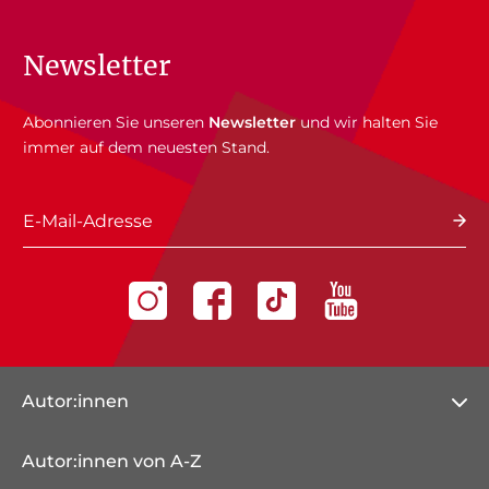
Newsletter
Abonnieren Sie unseren
Newsletter
und wir halten Sie
immer auf dem neuesten Stand.
E-Mail-Adresse
Autor:innen
Autor:innen von A-Z