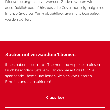
Dienstleistungen zu verwenden. Zudem weisen wir
ausdrücklich darauf hin, dass die Cover nur originalgetreu
in unveränderter Form abgebildet und nicht bearbeitet
werden dürfen.
Bücher mit verwandten Themen
Ihnen haben bestimmte Themen und Aspekte in diesem
Buch besonders gefallen? Klicken Sie auf das für Sie
spannende Thema und lassen Sie sich von unseren
Empfehlungen inspirieren!
Klassiker