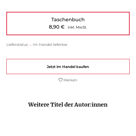
Taschenbuch
8,90
€
inkl. MwSt.
Lieferstatus:
•
Im Handel lieferbar
Jetzt im Handel kaufen
Merken
Weitere Titel der Autor:innen