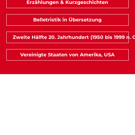
Erzählungen & Kurzgeschichten
Belletristik in Übersetzung
Zweite Hälfte 20. Jahrhundert (1950 bis 1999 n. C
Vereinigte Staaten von Amerika, USA