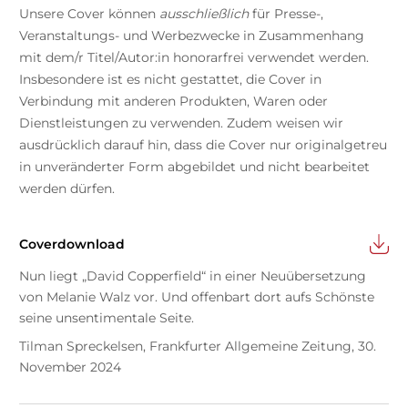
Unsere Cover können
ausschließlich
für Presse-,
Veranstaltungs- und Werbezwecke in Zusammenhang
mit dem/r Titel/Autor:in honorarfrei verwendet werden.
Insbesondere ist es nicht gestattet, die Cover in
Verbindung mit anderen Produkten, Waren oder
Dienstleistungen zu verwenden. Zudem weisen wir
ausdrücklich darauf hin, dass die Cover nur originalgetreu
in unveränderter Form abgebildet und nicht bearbeitet
werden dürfen.
Coverdownload
Nun liegt „David Copperfield“ in einer Neuübersetzung
von Melanie Walz vor. Und offenbart dort aufs Schönste
seine unsentimentale Seite.
Tilman Spreckelsen, Frankfurter Allgemeine Zeitung, 30.
November 2024