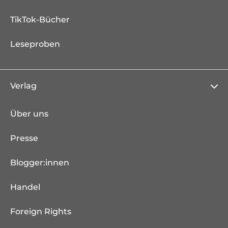
TikTok-Bücher
Leseproben
Verlag
Über uns
Presse
Blogger:innen
Handel
Foreign Rights