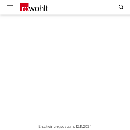
Erscheinungsdatum: 12.11.2024