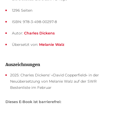
1296 Seiten
ISBN: 978-3-498-00297-8
Autor:
Charles Dickens
Übersetzt von:
Melanie Walz
Auszeichnungen
2025: Charles Dickens' «David Copperfield» in der
Neuübersetzung von Melanie Walz auf der SWR
Bestenliste im Februar
Dieses E-Book ist barrierefrei: