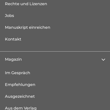
Rechte und Lizenzen
Jobs
Manuskript einreichen
Kontakt
Magazin
Im Gespräch
Empfehlungen
Ausgezeichnet
Aus dem Verlag