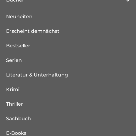
Neuheiten
Erscheint demnächst
Bestseller
Serien
Literatur & Unterhaltung
Krimi
Thriller
Sachbuch
E-Books