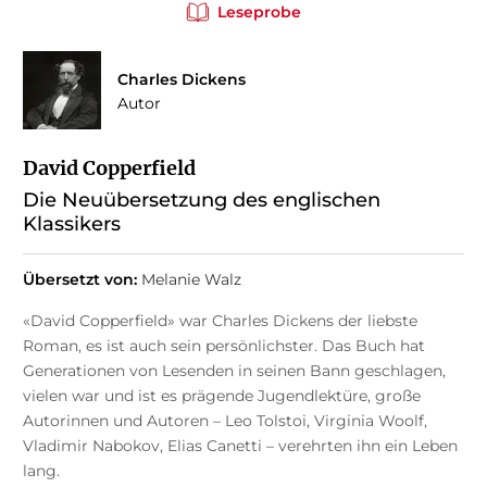
Leseprobe
Charles Dickens
Autor
David Copperfield
Die Neuübersetzung des englischen
Klassikers
Übersetzt von:
Melanie Walz
«David Copperfield» war Charles Dickens der liebste
Roman, es ist auch sein persönlichster. Das Buch hat
Generationen von Lesenden in seinen Bann geschlagen,
vielen war und ist es prägende Jugendlektüre, große
Autorinnen und Autoren – Leo Tolstoi, Virginia Woolf,
Vladimir Nabokov, Elias Canetti – verehrten ihn ein Leben
lang.