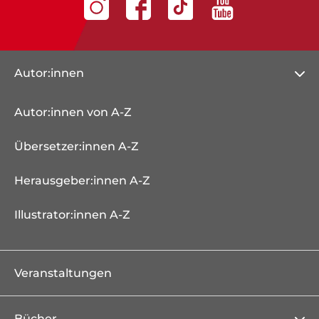
Autor:innen
Autor:innen von A-Z
Übersetzer:innen A-Z
Herausgeber:innen A-Z
Illustrator:innen A-Z
Veranstaltungen
Bücher