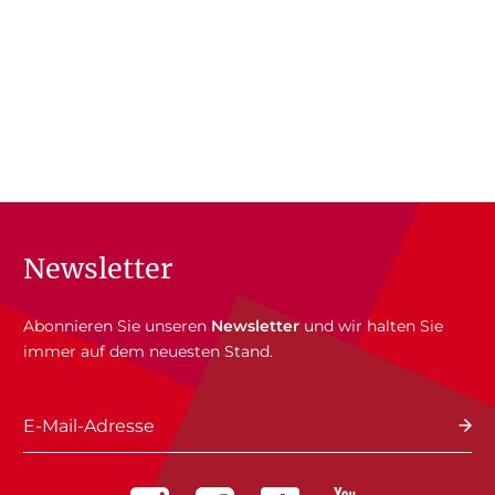
Newsletter
Abonnieren Sie unseren
Newsletter
und wir halten Sie
immer auf dem neuesten Stand.
E-Mail-Adresse