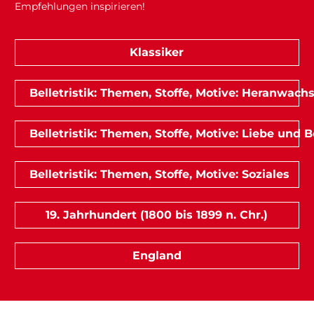
Empfehlungen inspirieren!
Klassiker
Belletristik: Themen, Stoffe, Motive: Heranwach
Belletristik: Themen, Stoffe, Motive: Liebe und
Belletristik: Themen, Stoffe, Motive: Soziales
19. Jahrhundert (1800 bis 1899 n. Chr.)
England