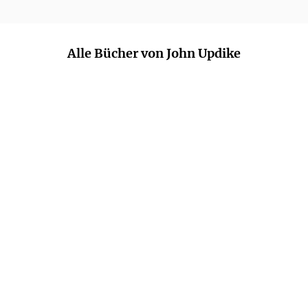
Alle Bücher von John Updike