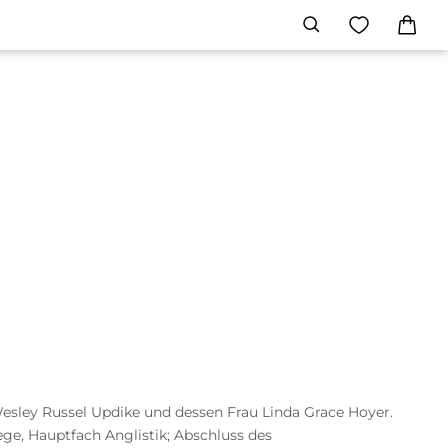
Wesley Russel Updike und dessen Frau Linda Grace Hoyer.
ge, Hauptfach Anglistik; Abschluss des