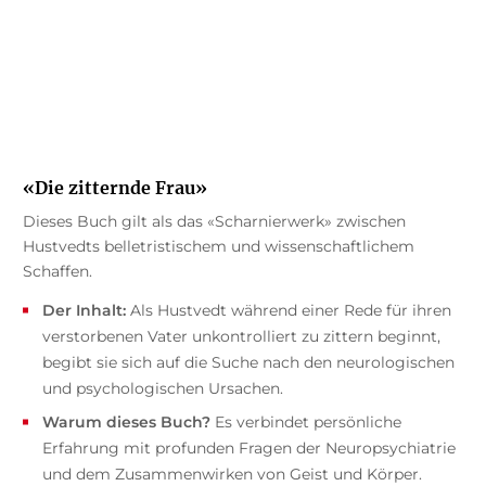
«Die zitternde Frau»
Dieses Buch gilt als das «Scharnierwerk» zwischen
Hustvedts belletristischem und wissenschaftlichem
Schaffen.
Der Inhalt:
Als Hustvedt während einer Rede für ihren
verstorbenen Vater unkontrolliert zu zittern beginnt,
begibt sie sich auf die Suche nach den neurologischen
und psychologischen Ursachen.
Warum dieses Buch?
Es verbindet persönliche
Erfahrung mit profunden Fragen der Neuropsychiatrie
und dem Zusammenwirken von Geist und Körper.