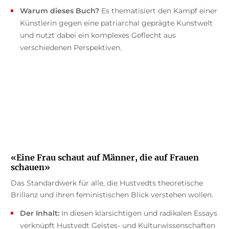
Warum dieses Buch?
Es thematisiert den Kampf einer
Künstlerin gegen eine patriarchal geprägte Kunstwelt
und nutzt dabei ein komplexes Geflecht aus
verschiedenen Perspektiven.
«Eine Frau schaut auf Männer, die auf Frauen
schauen»
Das Standardwerk für alle, die Hustvedts theoretische
Brillanz und ihren feministischen Blick verstehen wollen.
Der Inhalt:
In diesen klarsichtigen und radikalen Essays
verknüpft Hustvedt Geistes- und Kulturwissenschaften