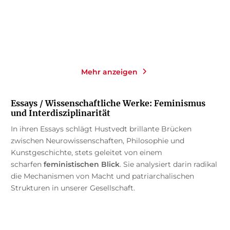
Merken
Merken
Mehr anzeigen
Essays / Wissenschaftliche Werke: Feminismus
und Interdisziplinarität
In ihren Essays schlägt Hustvedt brillante Brücken
zwischen Neurowissenschaften, Philosophie und
Kunstgeschichte, stets geleitet von einem
scharfen
feministischen Blick
. Sie analysiert darin radikal
die Mechanismen von Macht und patriarchalischen
Strukturen in unserer Gesellschaft.