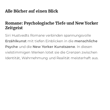
Alle Bücher auf einen Blick
Romane: Psychologische Tiefe und New Yorker
Zeitgeist
Siri Hustvedts Romane verbinden spannungsvolle
Erzählkunst
mit tiefen Einblicken in die
menschliche
Psyche
und die
New Yorker Kunstszene
. In diesen
vielstimmigen Werken lotet sie die Grenzen zwischen
Identität, Wahrnehmung und Realität meisterhaft aus.