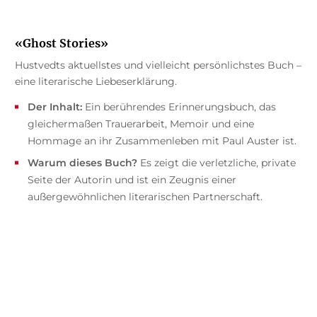
«Ghost Stories»
Hustvedts aktuellstes und vielleicht persönlichstes Buch –
eine literarische Liebeserklärung.
Der Inhalt:
Ein berührendes Erinnerungsbuch, das
gleichermaßen Trauerarbeit, Memoir und eine
Hommage an ihr Zusammenleben mit Paul Auster ist.
Warum dieses Buch?
Es zeigt die verletzliche, private
Seite der Autorin und ist ein Zeugnis einer
außergewöhnlichen literarischen Partnerschaft.