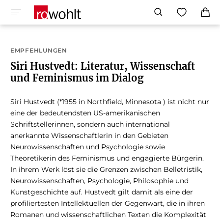
EMPFEHLUNGEN
Siri Hustvedt: Literatur, Wissenschaft
und Feminismus im Dialog
Siri Hustvedt (*1955 in Northfield, Minnesota ) ist nicht nur
eine der bedeutendsten US-amerikanischen
Schriftstellerinnen, sondern auch international
anerkannte Wissenschaftlerin in den Gebieten
Neurowissenschaften und Psychologie sowie
Theoretikerin des Feminismus und engagierte Bürgerin.
In ihrem Werk löst sie die Grenzen zwischen Belletristik,
Neurowissenschaften, Psychologie, Philosophie und
Kunstgeschichte auf. Hustvedt gilt damit als eine der
profiliertesten Intellektuellen der Gegenwart, die in ihren
Romanen und wissenschaftlichen Texten die Komplexität