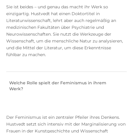
Sie ist beides – und genau das macht ihr Werk so
einzigartig. Hustvedt hat einen Doktortitel in
Literaturwissenschaft, lehrt aber auch regelmäßig an
medizinischen Fakultäten über Psychiatrie und
Neurowissenschaften. Sie nutzt die Werkzeuge der
Wissenschaft, um die menschliche Natur zu analysieren,
und die Mittel der Literatur, um diese Erkenntnisse
fühlbar zu machen.
Welche Rolle spielt der Feminismus in ihrem
Werk?
Der Feminismus ist ein zentraler Pfeiler ihres Denkens.
Hustvedt setzt sich intensiv mit der Marginalisierung von
Frauen in der Kunstgeschichte und Wissenschaft