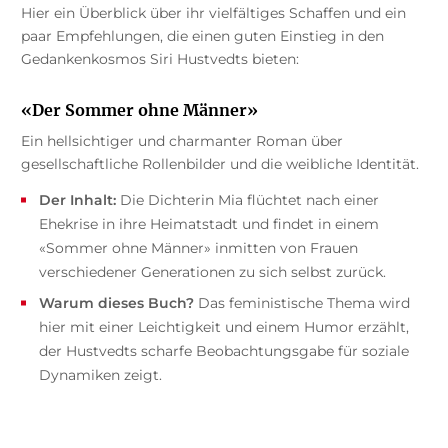
Hier ein Überblick über ihr vielfältiges Schaffen und ein
paar Empfehlungen, die einen guten Einstieg in den
Gedankenkosmos Siri Hustvedts bieten:
«Der Sommer ohne Männer»
Ein hellsichtiger und charmanter Roman über
gesellschaftliche Rollenbilder und die weibliche Identität.
Der Inhalt:
Die Dichterin Mia flüchtet nach einer
Ehekrise in ihre Heimatstadt und findet in einem
«Sommer ohne Männer» inmitten von Frauen
verschiedener Generationen zu sich selbst zurück.
Warum dieses Buch?
Das feministische Thema wird
hier mit einer Leichtigkeit und einem Humor erzählt,
der Hustvedts scharfe Beobachtungsgabe für soziale
Dynamiken zeigt.