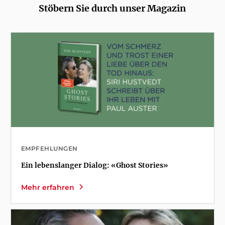
Stöbern Sie durch unser Magazin
EMPFEHLUNGEN
Ein lebenslanger Dialog: «Ghost Stories»
Mehr erfahren