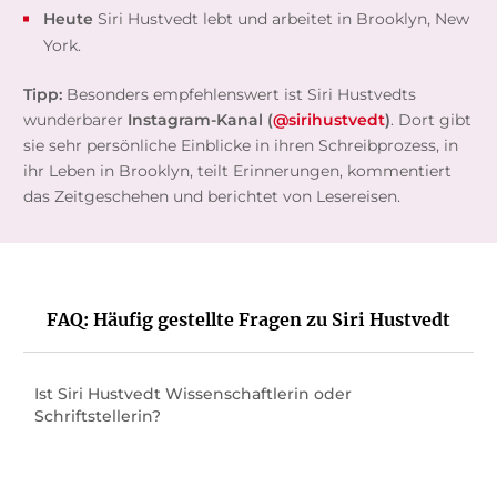
Heute
Siri Hustvedt lebt und arbeitet in Brooklyn, New
York.
Tipp:
Besonders empfehlenswert ist Siri Hustvedts
wunderbarer
Instagram-Kanal (
@sirihustvedt
)
. Dort gibt
sie sehr persönliche Einblicke in ihren Schreibprozess, in
ihr Leben in Brooklyn, teilt Erinnerungen, kommentiert
das Zeitgeschehen und berichtet von Lesereisen.
FAQ: Häufig gestellte Fragen zu Siri Hustvedt
Ist Siri Hustvedt Wissenschaftlerin oder
Schriftstellerin?