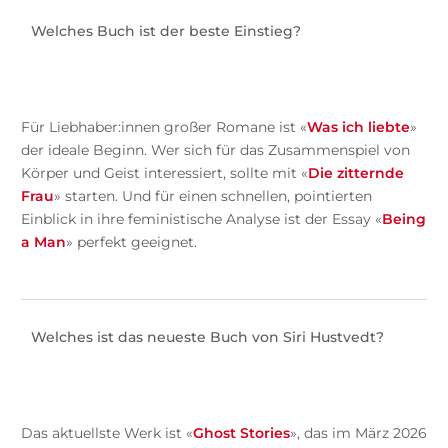
Welches Buch ist der beste Einstieg?
Für Liebhaber:innen großer Romane ist «
Was ich liebte
»
der ideale Beginn. Wer sich für das Zusammenspiel von
Körper und Geist interessiert, sollte mit «
Die zitternde
Frau
» starten. Und für einen schnellen, pointierten
Einblick in ihre feministische Analyse ist der Essay «
Being
a Man
» perfekt geeignet.
Welches ist das neueste Buch von Siri Hustvedt?
Das aktuellste Werk ist «
Ghost Stories
», das im März 2026