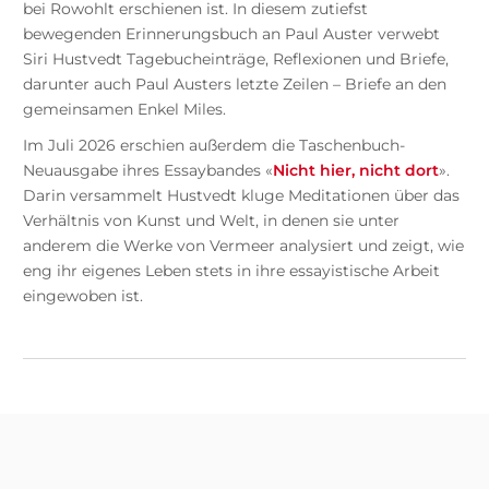
bei Rowohlt erschienen ist. In diesem zutiefst
bewegenden Erinnerungsbuch an Paul Auster verwebt
Siri Hustvedt Tagebucheinträge, Reflexionen und Briefe,
darunter auch Paul Austers letzte Zeilen – Briefe an den
gemeinsamen Enkel Miles.
Im Juli 2026 erschien außerdem die Taschenbuch-
Neuausgabe ihres Essaybandes «
Nicht hier, nicht dort
».
Darin versammelt Hustvedt kluge Meditationen über das
Verhältnis von Kunst und Welt, in denen sie unter
anderem die Werke von Vermeer analysiert und zeigt, wie
eng ihr eigenes Leben stets in ihre essayistische Arbeit
eingewoben ist.