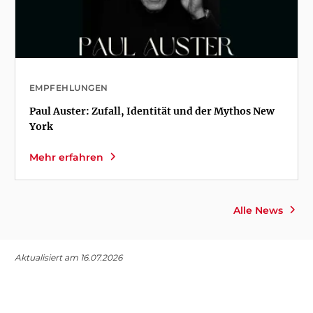
EMPFEHLUNGEN
Paul Auster: Zufall, Identität und der Mythos New
York
Mehr erfahren
Alle News
Aktualisiert am 16.07.2026