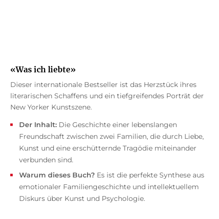
«Was ich liebte»
Dieser internationale Bestseller ist das Herzstück ihres
literarischen Schaffens und ein tiefgreifendes Porträt der
New Yorker Kunstszene.
Der Inhalt:
Die Geschichte einer lebenslangen
Freundschaft zwischen zwei Familien, die durch Liebe,
Kunst und eine erschütternde Tragödie miteinander
verbunden sind.
Warum dieses Buch?
Es ist die perfekte Synthese aus
emotionaler Familiengeschichte und intellektuellem
Diskurs über Kunst und Psychologie.