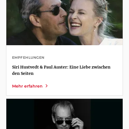
EMPFEHLUNGEN
Siri Hustvedt & Paul Auster: Eine Liebe zwischen
den Seiten
Mehr erfahren