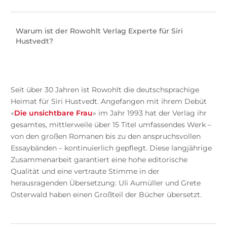
Warum ist der Rowohlt Verlag Experte für Siri
Hustvedt?
Seit über 30 Jahren ist Rowohlt die deutschsprachige
Heimat für Siri Hustvedt. Angefangen mit ihrem Debüt
«
Die unsichtbare Frau
» im Jahr 1993 hat der Verlag ihr
gesamtes, mittlerweile über 15 Titel umfassendes Werk –
von den großen Romanen bis zu den anspruchsvollen
Essaybänden – kontinuierlich gepflegt. Diese langjährige
Zusammenarbeit garantiert eine hohe editorische
Qualität und eine vertraute Stimme in der
herausragenden Übersetzung: Uli Aumüller und Grete
Osterwald haben einen Großteil der Bücher übersetzt.