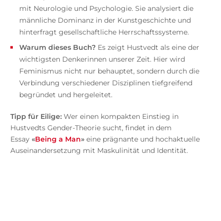
mit Neurologie und Psychologie. Sie analysiert die
männliche Dominanz in der Kunstgeschichte und
hinterfragt gesellschaftliche Herrschaftssysteme.
Warum dieses Buch?
Es zeigt Hustvedt als eine der
wichtigsten Denkerinnen unserer Zeit. Hier wird
Feminismus nicht nur behauptet, sondern durch die
Verbindung verschiedener Disziplinen tiefgreifend
begründet und hergeleitet.
Tipp für Eilige:
Wer einen kompakten Einstieg in
Hustvedts Gender-Theorie sucht, findet in dem
Essay
«
Being a Man
»
eine prägnante und hochaktuelle
Auseinandersetzung mit Maskulinität und Identität.