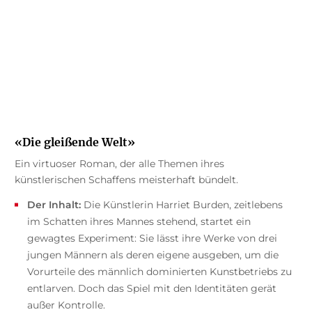
«Die gleißende Welt»
Ein virtuoser Roman, der alle Themen ihres
künstlerischen Schaffens meisterhaft bündelt.
Der Inhalt:
Die Künstlerin Harriet Burden, zeitlebens
im Schatten ihres Mannes stehend, startet ein
gewagtes Experiment: Sie lässt ihre Werke von drei
jungen Männern als deren eigene ausgeben, um die
Vorurteile des männlich dominierten Kunstbetriebs zu
entlarven. Doch das Spiel mit den Identitäten gerät
außer Kontrolle.