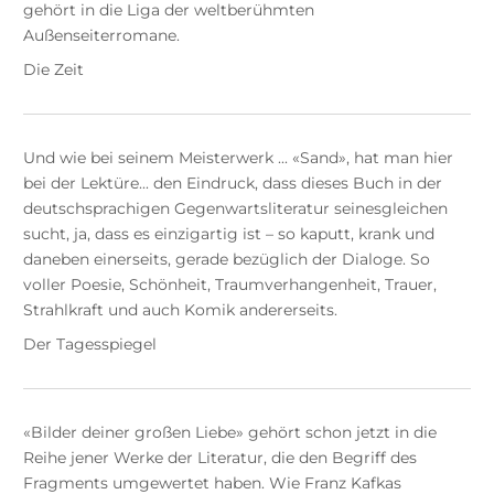
gehört in die Liga der weltberühmten
Außenseiterromane.
Die Zeit
Und wie bei seinem Meisterwerk ... «Sand», hat man hier
bei der Lektüre... den Eindruck, dass dieses Buch in der
deutschsprachigen Gegenwartsliteratur seinesgleichen
sucht, ja, dass es einzigartig ist – so kaputt, krank und
daneben einerseits, gerade bezüglich der Dialoge. So
voller Poesie, Schönheit, Traumverhangenheit, Trauer,
Strahlkraft und auch Komik andererseits.
Der Tagesspiegel
«Bilder deiner großen Liebe» gehört schon jetzt in die
Reihe jener Werke der Literatur, die den Begriff des
Fragments umgewertet haben. Wie Franz Kafkas