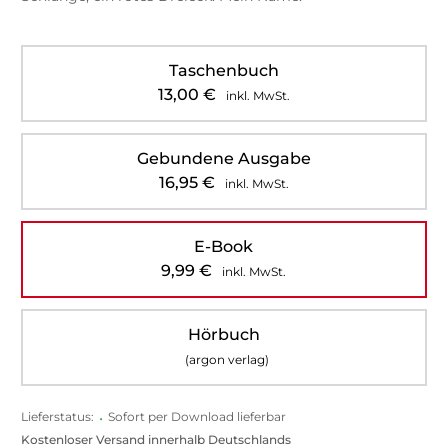
Taschenbuch
13,00
€
inkl. MwSt.
Gebundene Ausgabe
16,95
€
inkl. MwSt.
E-Book
9,99
€
inkl. MwSt.
Hörbuch
(argon verlag)
Lieferstatus:
•
Sofort per Download lieferbar
Kostenloser Versand innerhalb Deutschlands