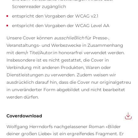
Screenreader zugänglich
entspricht den Vorgaben der WCAG v2.1
entspricht den Vorgaben der WCAG Level AA
Unsere Cover können
ausschließlich
für Presse-,
Veranstaltungs- und Werbezwecke in Zusammenhang
mit dem/r Titel/Autor:in honorarfrei verwendet werden.
Insbesondere ist es nicht gestattet, die Cover in
Verbindung mit anderen Produkten, Waren oder
Dienstleistungen zu verwenden. Zudem weisen wir
ausdrücklich darauf hin, dass die Cover nur originalgetreu
in unveränderter Form abgebildet und nicht bearbeitet
werden dürfen.
Coverdownload
Wolfgang Herrndorfs nachgelassener Roman «Bilder
deiner großen Liebe» ist ein ergreifendes Fragment. Er