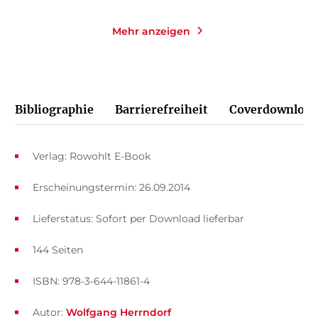
Mehr anzeigen
Bibliographie
Barrierefreiheit
Coverdownload
Verlag: Rowohlt E-Book
Erscheinungstermin: 26.09.2014
Lieferstatus: Sofort per Download lieferbar
144 Seiten
ISBN: 978-3-644-11861-4
Autor:
Wolfgang Herrndorf