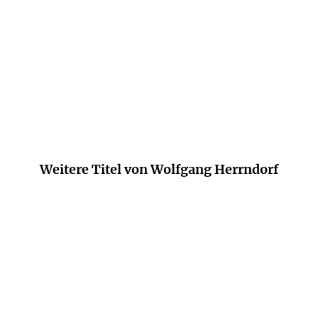
Die Zeit
Weitere Titel von Wolfgang Herrndorf