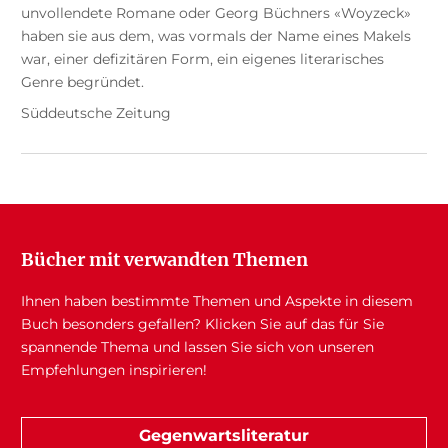
unvollendete Romane oder Georg Büchners «Woyzeck»
haben sie aus dem, was vormals der Name eines Makels
war, einer defizitären Form, ein eigenes literarisches
Genre begründet.
Süddeutsche Zeitung
Bücher mit verwandten Themen
Ihnen haben bestimmte Themen und Aspekte in diesem
Buch besonders gefallen? Klicken Sie auf das für Sie
spannende Thema und lassen Sie sich von unseren
Empfehlungen inspirieren!
Gegenwartsliteratur