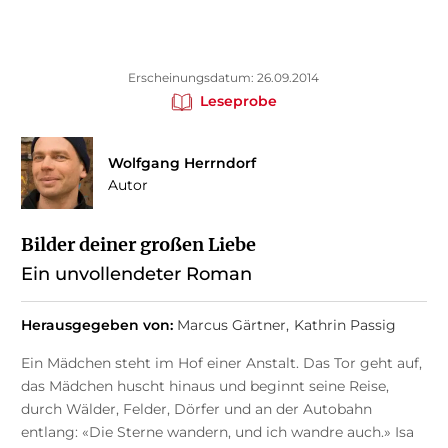
Erscheinungsdatum: 26.09.2014
Leseprobe
Wolfgang Herrndorf
Autor
Bilder deiner großen Liebe
Ein unvollendeter Roman
Herausgegeben von:
Marcus Gärtner
Kathrin Passig
Ein Mädchen steht im Hof einer Anstalt. Das Tor geht auf,
das Mädchen huscht hinaus und beginnt seine Reise,
durch Wälder, Felder, Dörfer und an der Autobahn
entlang: «Die Sterne wandern, und ich wandre auch.» Isa