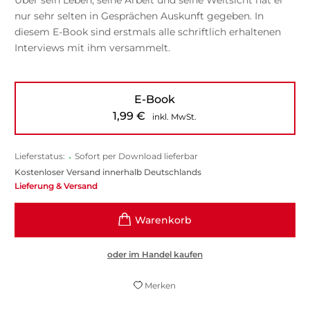
nur sehr selten in Gesprächen Auskunft gegeben. In
diesem E-Book sind erstmals alle schriftlich erhaltenen
Interviews mit ihm versammelt.
E-Book
1,99
€
inkl. MwSt.
Lieferstatus:
•
Sofort per Download lieferbar
Kostenloser Versand innerhalb Deutschlands
Lieferung & Versand
oder im Handel kaufen
Merken