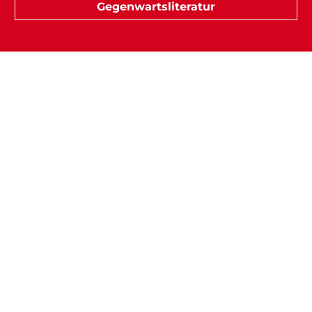
Gegenwartsliteratur