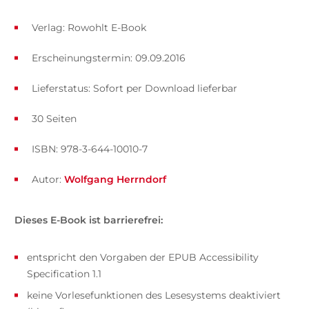
Verlag: Rowohlt E-Book
Erscheinungstermin: 09.09.2016
Lieferstatus: Sofort per Download lieferbar
30 Seiten
ISBN: 978-3-644-10010-7
Autor:
Wolfgang Herrndorf
Dieses E-Book ist barrierefrei:
entspricht den Vorgaben der EPUB Accessibility
Specification 1.1
keine Vorlesefunktionen des Lesesystems deaktiviert