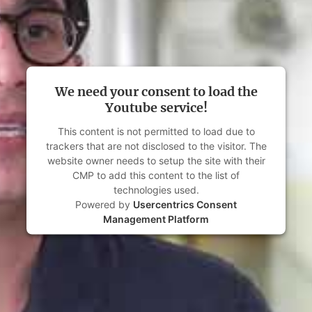
We need your consent to load the
Youtube service!
This content is not permitted to load due to
trackers that are not disclosed to the visitor. The
website owner needs to setup the site with their
CMP to add this content to the list of
technologies used.
Powered by
Usercentrics Consent
Management Platform