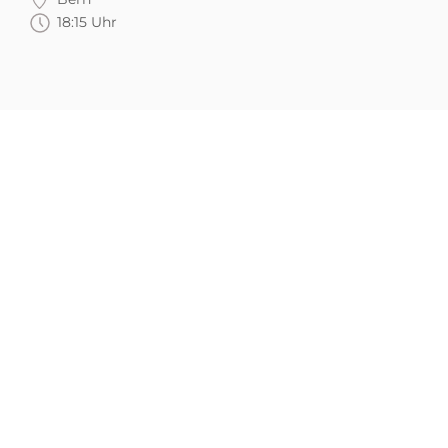
18:15 Uhr