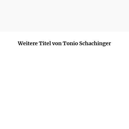
Weitere Titel von Tonio Schachinger