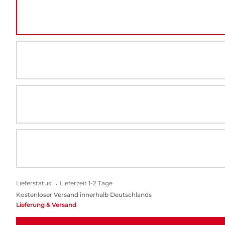
Lieferstatus:
•
Lieferzeit 1-2 Tage
Kostenloser Versand innerhalb Deutschlands
Lieferung & Versand