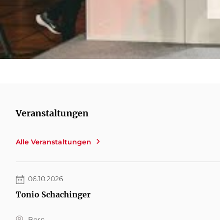
Veranstaltungen
Alle Veranstaltungen
06.10.2026
Tonio Schachinger
Bern