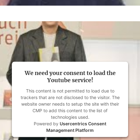
We need your consent to load the
Youtube service!
This content is not permitted to load due to
trackers that are not disclosed to the visitor. The
website owner needs to setup the site with their
CMP to add this content to the list of
technologies used.
Powered by
Usercentrics Consent
Management Platform