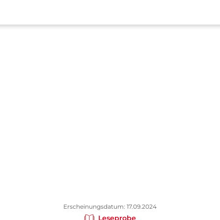
Erscheinungsdatum: 17.09.2024
Leseprobe