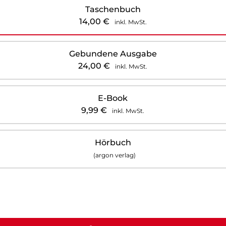
Taschenbuch
14,00
€
inkl. MwSt.
Gebundene Ausgabe
24,00
€
inkl. MwSt.
E-Book
9,99
€
inkl. MwSt.
Hörbuch
(argon verlag)