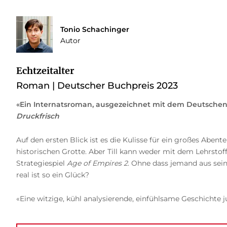
Tonio Schachinger
Autor
Echtzeitalter
Roman | Deutscher Buchpreis 2023
«Ein Internatsroman, ausgezeichnet mit dem Deutschen 
Druckfrisch
Auf den ersten Blick ist es die Kulisse für ein großes Abe
historischen Grotte. Aber Till kann weder mit dem Lehrstof
Strategiespiel
Age of Empires 2
. Ohne dass jemand aus sein
real ist so ein Glück?
«Eine witzige, kühl analysierende, einfühlsame Geschichte