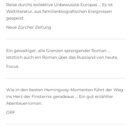
Reise durchs kollektive Unbewusste Europas ... Es ist
Weltliteratur, aus familienbiografischen Ereignissen
gespeist.
Neue Zürcher Zeitung
Ein gewaltiger, alle Grenzen sprengender Roman ...
letztlich auch ein Roman über das Russland von heute.
Focus
Wie in den besten Hemingway-Momenten führt der Weg
ins Herz der Finsternis geradeaus ... Ein gut erzählter
Abenteuerroman.
ORF