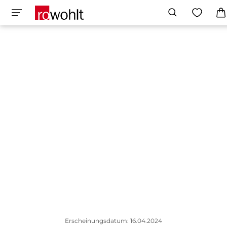
Erscheinungsdatum: 16.04.2024