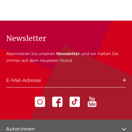
Newsletter
Abonnieren Sie unseren
Newsletter
und wir halten Sie
immer auf dem neuesten Stand.
E-Mail-Adresse
Autor:innen