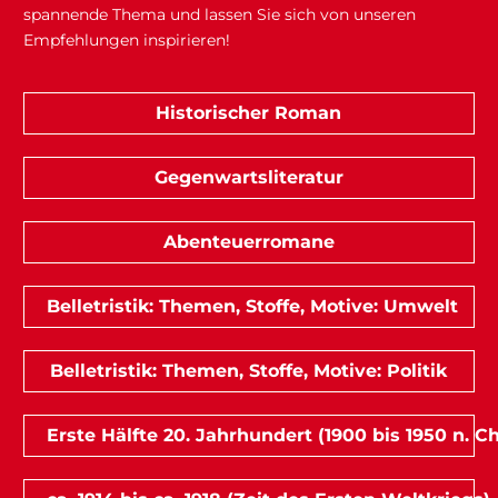
spannende Thema und lassen Sie sich von unseren
Empfehlungen inspirieren!
Historischer Roman
Gegenwartsliteratur
Abenteuerromane
Belletristik: Themen, Stoffe, Motive: Umwelt
Belletristik: Themen, Stoffe, Motive: Politik
Erste Hälfte 20. Jahrhundert (1900 bis 1950 n. Ch