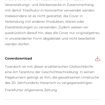
Veranstaltungs- und Werbezwecke in Zusammenhang
mit dem/r Titel/Autor:in honorarfrei verwendet werden.
Insbesondere ist es nicht gestattet, die Cover in
Verbindung mit anderen Produkten, Waren oder
Dienstleistungen zu verwenden. Zudem weisen wir
ausdrücklich darauf hin, dass die Cover nur originalgetreu
in unveränderter Form abgebildet und nicht bearbeitet
werden dürfen.
Coverdownload
Twardoch ist mit dieser erzählerischen Gleitsichtbrille
eine Art Tarantino der Geschichtsschreibung. In seinen
Pageturnern gelingt es ihm, die gewaltsamen Umbrüche
des 20. Jahrhunderts literarisch zu vergegenwärtigen.
Frankfurter Allgemeine Zeitung