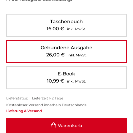
Taschenbuch
16,00
€
inkl. MwSt.
Gebundene Ausgabe
26,00
€
inkl. MwSt.
E-Book
10,99
€
inkl. MwSt.
Lieferstatus:
•
Lieferzeit 1-2 Tage
Kostenloser Versand innerhalb Deutschlands
Lieferung & Versand