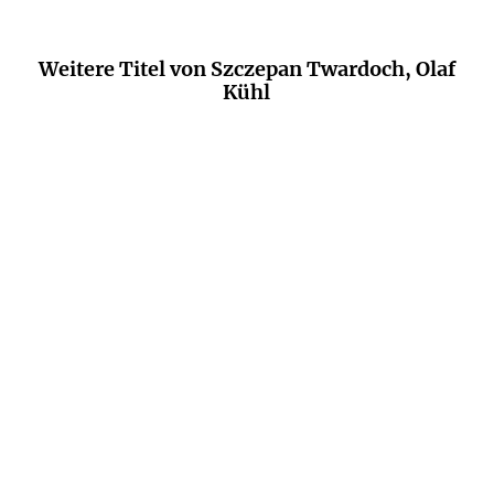
Weitere Titel von Szczepan Twardoch, Olaf
Kühl