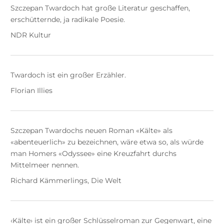
Szczepan Twardoch hat große Literatur geschaffen,
erschütternde, ja radikale Poesie.
NDR Kultur
Twardoch ist ein großer Erzähler.
Florian Illies
Szczepan Twardochs neuen Roman «Kälte» als
«abenteuerlich» zu bezeichnen, wäre etwa so, als würde
man Homers «Odyssee» eine Kreuzfahrt durchs
Mittelmeer nennen.
Richard Kämmerlings, Die Welt
‹Kälte› ist ein großer Schlüsselroman zur Gegenwart, eine