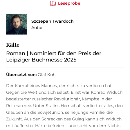
Leseprobe
Szczepan Twardoch
Autor
Kälte
Roman | Nominiert für den Preis der
Leipziger Buchmesse 2025
Übersetzt von:
Olaf Kühl
Der Kampf eines Mannes, der nichts zu verlieren hat.
Gegen die Welt und sich selbst. Einst war Konrad Widuch
begeisterter russischer Revolutionär, kämpfte in der
Reiterarmee. Unter Stalins Herrschaft verliert er alles, den
Glauben an die Sowjetunion, seine junge Familie, die
Zukunft. Aus den Schrecken des Gulag kann sich Widuch
mit äußerster Härte befreien – und steht vor dem Nichts: