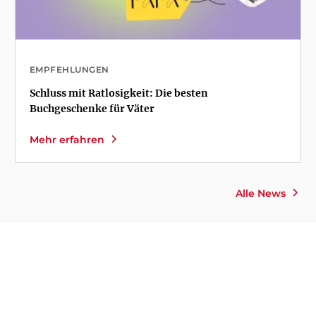
EMPFEHLUNGEN
Schluss mit Ratlosigkeit: Die besten
Buchgeschenke für Väter
Mehr erfahren
Alle News