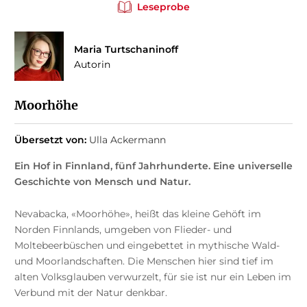
Leseprobe
Maria Turtschaninoff
Autorin
Moorhöhe
Übersetzt von:
Ulla Ackermann
Ein Hof in Finnland, fünf Jahrhunderte. Eine universelle
Geschichte von Mensch und Natur.
Nevabacka, «Moorhöhe», heißt das kleine Gehöft im
Norden Finnlands, umgeben von Flieder- und
Moltebeerbüschen und eingebettet in mythische Wald-
und Moorlandschaften. Die Menschen hier sind tief im
alten Volksglauben verwurzelt, für sie ist nur ein Leben im
Verbund mit der Natur denkbar.