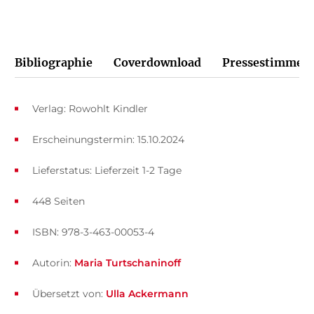
Bibliographie
Coverdownload
Pressestimmen
Verlag: Rowohlt Kindler
Erscheinungstermin: 15.10.2024
Lieferstatus: Lieferzeit 1-2 Tage
448 Seiten
ISBN: 978-3-463-00053-4
Autorin:
Maria Turtschaninoff
Übersetzt von:
Ulla Ackermann