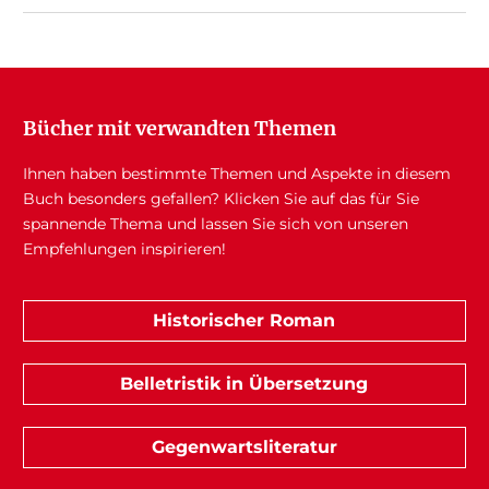
Bücher mit verwandten Themen
Ihnen haben bestimmte Themen und Aspekte in diesem
Buch besonders gefallen? Klicken Sie auf das für Sie
spannende Thema und lassen Sie sich von unseren
Empfehlungen inspirieren!
Historischer Roman
Belletristik in Übersetzung
Gegenwartsliteratur