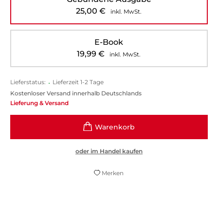
25,00
€
inkl. MwSt.
E-Book
19,99
€
inkl. MwSt.
Lieferstatus:
•
Lieferzeit 1-2 Tage
Kostenloser Versand innerhalb Deutschlands
Lieferung & Versand
oder im Handel kaufen
Merken