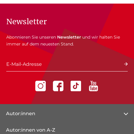
Newsletter
Abonnieren Sie unseren
Newsletter
und wir halten Sie
immer auf dem neuesten Stand.
E-Mail-Adresse
Autor:innen
Autor:innen von A-Z