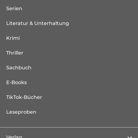
Serien
Literatur & Unterhaltung
Krimi
Thriller
Sachbuch
E-Books
TikTok-Bücher
Leseproben
Verlag