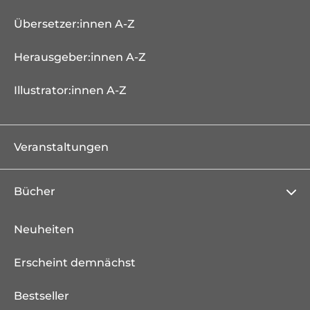
Übersetzer:innen A-Z
Herausgeber:innen A-Z
Illustrator:innen A-Z
Veranstaltungen
Bücher
Neuheiten
Erscheint demnächst
Bestseller