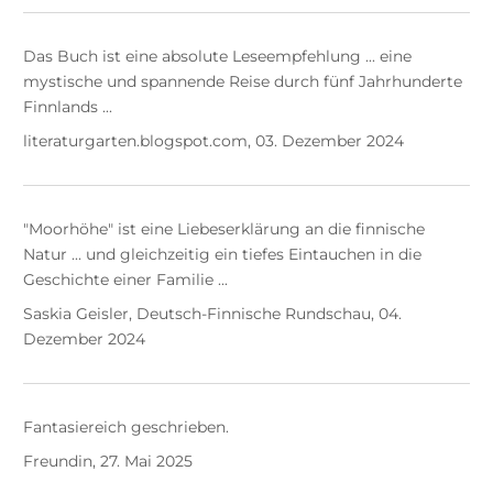
Das Buch ist eine absolute Leseempfehlung ... eine
mystische und spannende Reise durch fünf Jahrhunderte
Finnlands ...
literaturgarten.blogspot.com, 03. Dezember 2024
"Moorhöhe" ist eine Liebeserklärung an die finnische
Natur ... und gleichzeitig ein tiefes Eintauchen in die
Geschichte einer Familie ...
Saskia Geisler, Deutsch-Finnische Rundschau, 04.
Dezember 2024
Fantasiereich geschrieben.
Freundin, 27. Mai 2025