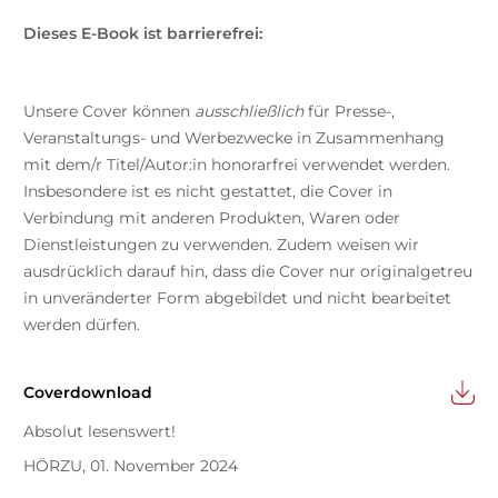
Dieses E-Book ist barrierefrei:
Unsere Cover können
ausschließlich
für Presse-,
Veranstaltungs- und Werbezwecke in Zusammenhang
mit dem/r Titel/Autor:in honorarfrei verwendet werden.
Insbesondere ist es nicht gestattet, die Cover in
Verbindung mit anderen Produkten, Waren oder
Dienstleistungen zu verwenden. Zudem weisen wir
ausdrücklich darauf hin, dass die Cover nur originalgetreu
in unveränderter Form abgebildet und nicht bearbeitet
werden dürfen.
Coverdownload
Absolut lesenswert!
HÖRZU, 01. November 2024