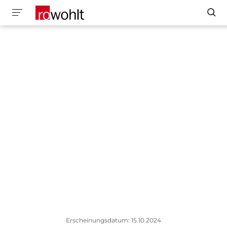
Erscheinungsdatum: 15.10.2024