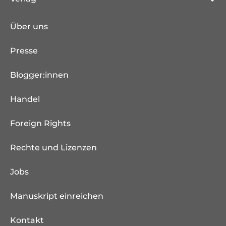
Über uns
Presse
Blogger:innen
Handel
Foreign Rights
Rechte und Lizenzen
Jobs
Manuskript einreichen
Kontakt