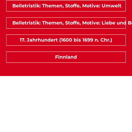
Belletristik: Themen, Stoffe, Motive: Umwelt
Belletristik: Themen, Stoffe, Motive: Liebe und
17. Jahrhundert (1600 bis 1699 n. Chr.)
Finnland