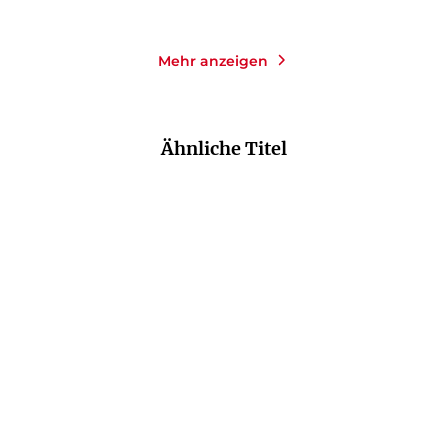
Mehr anzeigen
Ähnliche Titel