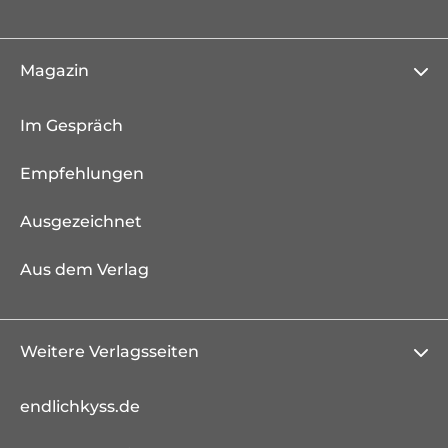
Magazin
Im Gespräch
Empfehlungen
Ausgezeichnet
Aus dem Verlag
Weitere Verlagsseiten
endlichkyss.de