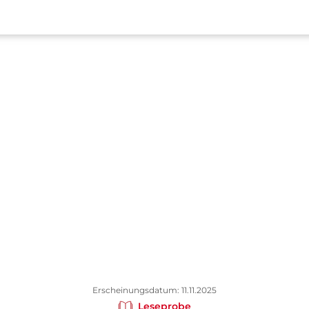
Erscheinungsdatum: 11.11.2025
Leseprobe