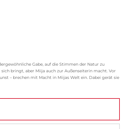
außergewöhnliche Gabe, auf die Stimmen der Natur zu
 sich bringt, aber Miija auch zur Außenseiterin macht. Vor
nst – brechen mit Macht in Miijas Welt ein. Dabei gerät sie