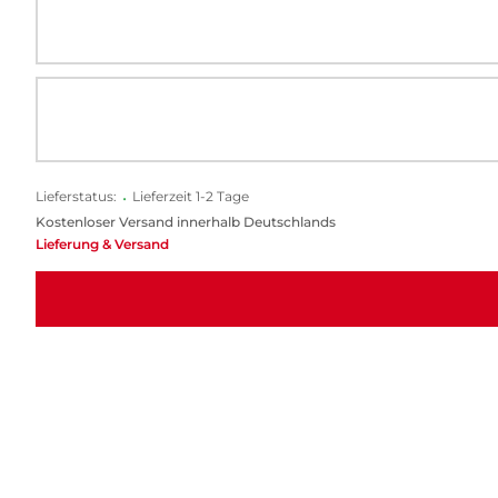
Lieferstatus:
•
Lieferzeit 1-2 Tage
Kostenloser Versand innerhalb Deutschlands
Lieferung & Versand