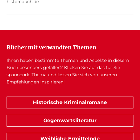
histo-couch.de
Bücher mit verwandten Themen
Ihnen haben bestimmte Themen und Aspekte in diesem
Buch besonders gefallen? Klicken Sie auf das für Sie
spannende Thema und lassen Sie sich von unseren
Empfehlungen inspirieren!
Historische Kriminalromane
Gegenwartsliteratur
Weibliche Ermittelnde