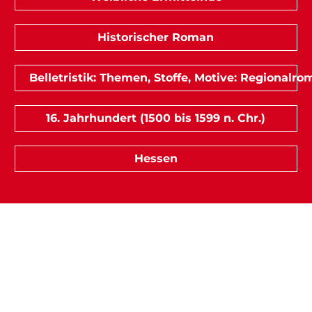
Historischer Roman
Belletristik: Themen, Stoffe, Motive: Regionalr
16. Jahrhundert (1500 bis 1599 n. Chr.)
Hessen