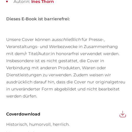
Autorin:
Ines Thorn
Dieses E-Book ist barrierefrei:
Unsere Cover können
ausschließlich
für Presse-,
Veranstaltungs- und Werbezwecke in Zusammenhang
mit dem/r Titel/Autor:in honorarfrei verwendet werden.
Insbesondere ist es nicht gestattet, die Cover in
Verbindung mit anderen Produkten, Waren oder
Dienstleistungen zu verwenden. Zudem weisen wir
ausdrücklich darauf hin, dass die Cover nur originalgetreu
in unveränderter Form abgebildet und nicht bearbeitet
werden dürfen.
Coverdownload
Historisch, humorvoll, herrlich.