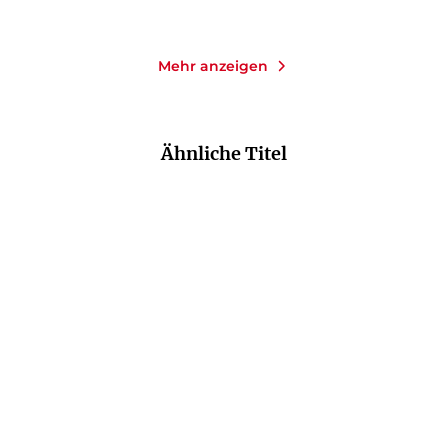
Mehr anzeigen
Ähnliche Titel