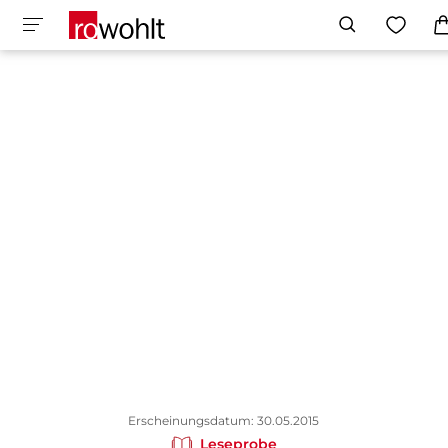
Erscheinungsdatum: 30.05.2015
Leseprobe