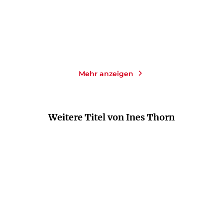
Merken
Merken
Mehr anzeigen
Weitere Titel von Ines Thorn