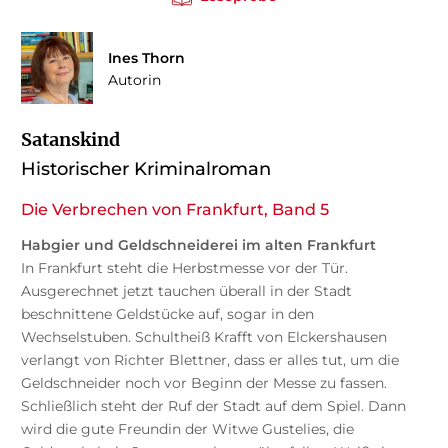
Ines Thorn
Autorin
Satanskind
Historischer Kriminalroman
Die Verbrechen von Frankfurt, Band 5
Habgier und Geldschneiderei im alten Frankfurt
In Frankfurt steht die Herbstmesse vor der Tür.
Ausgerechnet jetzt tauchen überall in der Stadt
beschnittene Geldstücke auf, sogar in den
Wechselstuben. Schultheiß Krafft von Elckershausen
verlangt von Richter Blettner, dass er alles tut, um die
Geldschneider noch vor Beginn der Messe zu fassen.
Schließlich steht der Ruf der Stadt auf dem Spiel. Dann
wird die gute Freundin der Witwe Gustelies, die