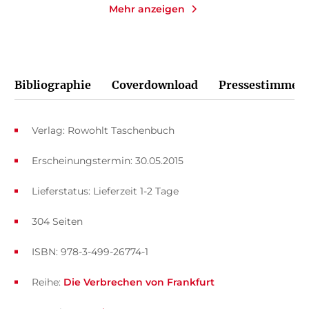
Mehr anzeigen
Bibliographie
Coverdownload
Pressestimmen
Verlag: Rowohlt Taschenbuch
Erscheinungstermin: 30.05.2015
Lieferstatus: Lieferzeit 1-2 Tage
304 Seiten
ISBN: 978-3-499-26774-1
Reihe:
Die Verbrechen von Frankfurt