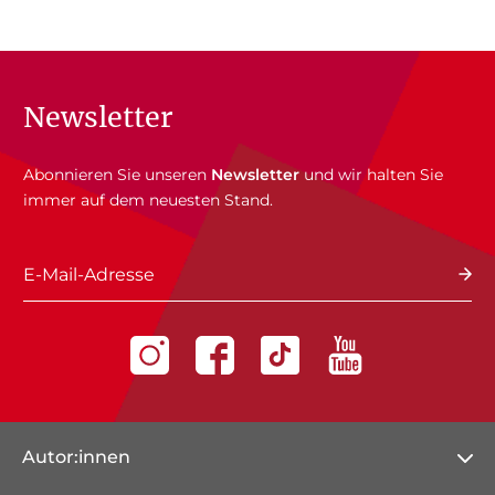
Newsletter
Abonnieren Sie unseren
Newsletter
und wir halten Sie
immer auf dem neuesten Stand.
E-Mail-Adresse
Autor:innen