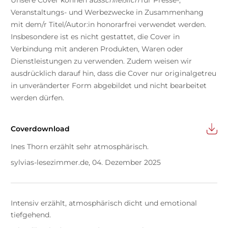
Veranstaltungs- und Werbezwecke in Zusammenhang
mit dem/r Titel/Autor:in honorarfrei verwendet werden.
Insbesondere ist es nicht gestattet, die Cover in
Verbindung mit anderen Produkten, Waren oder
Dienstleistungen zu verwenden. Zudem weisen wir
ausdrücklich darauf hin, dass die Cover nur originalgetreu
in unveränderter Form abgebildet und nicht bearbeitet
werden dürfen.
Coverdownload
Ines Thorn erzählt sehr atmosphärisch.
sylvias-lesezimmer.de, 04. Dezember 2025
Intensiv erzählt, atmosphärisch dicht und emotional
tiefgehend.