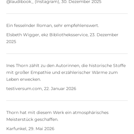
@laudibook_ (Instagram), 30. Dezember 2025
Ein fesselnder Roman, sehr empfehlenswert.
Elsbeth Wigger, ekz Bibliotheksservice, 23. Dezember
2025
Ines Thorn zählt zu den Autorinnen, die historische Stoffe
mit großer Empathie und erzählerischer Wärme zum
Leben erwecken.
testiversum.com, 22. Januar 2026
Thorn hat mit diesem Werk ein atmosphärisches
Meisterstück geschaffen.
Karfunkel, 29. Mai 2026