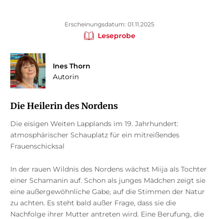
Erscheinungsdatum: 01.11.2025
Leseprobe
Ines Thorn
Autorin
Die Heilerin des Nordens
Die eisigen Weiten Lapplands im 19. Jahrhundert:
atmosphärischer Schauplatz für ein mitreißendes
Frauenschicksal
In der rauen Wildnis des Nordens wächst Miija als Tochter
einer Schamanin auf. Schon als junges Mädchen zeigt sie
eine außergewöhnliche Gabe, auf die Stimmen der Natur
zu achten. Es steht bald außer Frage, dass sie die
Nachfolge ihrer Mutter antreten wird. Eine Berufung, die