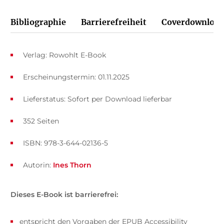
Bibliographie
Barrierefreiheit
Coverdownload
Verlag: Rowohlt E-Book
Erscheinungstermin: 01.11.2025
Lieferstatus: Sofort per Download lieferbar
352 Seiten
ISBN: 978-3-644-02136-5
Autorin:
Ines Thorn
Dieses E-Book ist barrierefrei:
entspricht den Vorgaben der EPUB Accessibility