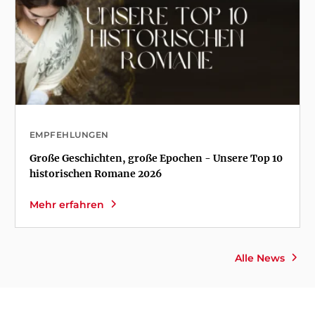
EMPFEHLUNGEN
Große Geschichten, große Epochen - Unsere Top 10
historischen Romane 2026
Mehr erfahren
Alle News