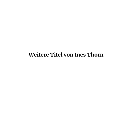
Weitere Titel von Ines Thorn