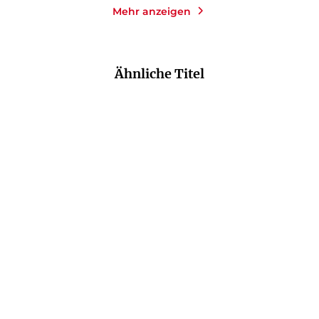
Mehr anzeigen
Ähnliche Titel