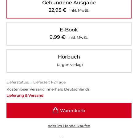
Gebundene Ausgabe
22,95
€
inkl. MwSt.
E-Book
9,99
€
inkl. MwSt.
Hörbuch
(argon verlag)
Lieferstatus:
•
Lieferzeit 1-2 Tage
Kostenloser Versand innerhalb Deutschlands
Lieferung & Versand
oder im Handel kaufen