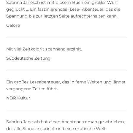
Sabrina Janesch ist mit diesem Buch ein großer Wurf
geglückt ... Ein faszinierendes (Lese-)Abenteuer, das die
Spannung bis zur letzten Seite aufrechterhalten kann.
Galore
Mit viel Zeitkolorit spannend erzählt.
Süddeutsche Zeitung
Ein großes Leseabenteuer, das in ferne Welten und längst
vergangene Zeiten führt.
NDR Kultur
Sabrina Janesch hat einen Abenteuerroman geschrieben,
der alle Sinne anspricht und eine exotische Welt