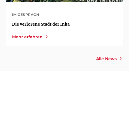
IM GESPRÄCH
Die verlorene Stadt der Inka
Mehr erfahren
Alle News