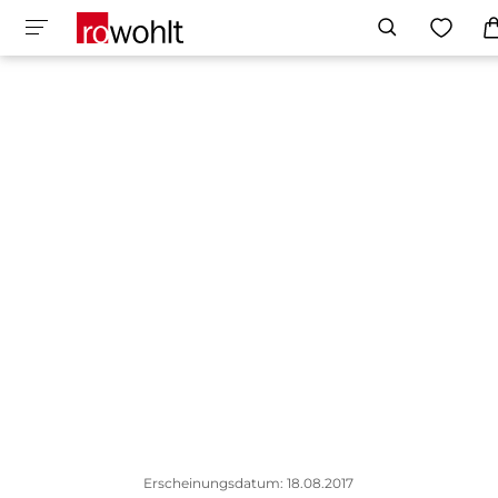
Erscheinungsdatum: 18.08.2017