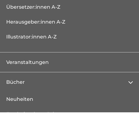
Übersetzer:innen A-Z
Herausgeber:innen A-Z
Illustrator:innen A-Z
Veranstaltungen
Bücher
Neuheiten
Erscheint demnächst
Bestseller