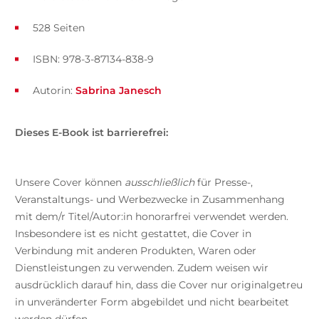
528 Seiten
ISBN: 978-3-87134-838-9
Autorin:
Sabrina Janesch
Dieses E-Book ist barrierefrei:
Unsere Cover können
ausschließlich
für Presse-,
Veranstaltungs- und Werbezwecke in Zusammenhang
mit dem/r Titel/Autor:in honorarfrei verwendet werden.
Insbesondere ist es nicht gestattet, die Cover in
Verbindung mit anderen Produkten, Waren oder
Dienstleistungen zu verwenden. Zudem weisen wir
ausdrücklich darauf hin, dass die Cover nur originalgetreu
in unveränderter Form abgebildet und nicht bearbeitet
werden dürfen.