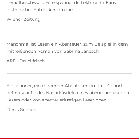
heraufbeschwört. Eine spannende Lektüre für Fans
historischer Entdeckerromane.
Wiener Zeitung
Manchmal ist Lesen ein Abenteuer, zum Beispiel in dem
mitreißenden Roman von Sabrina Janesch.
ARD "Druckfrisch"
Ein schöner, ein moderner Abenteuerroman ... Gehört
definitiv auf jedes Nachtkästlein eines abenteuerlustigen
Lesers oder von abenteuerlustigen Leserinnen.
Denis Scheck