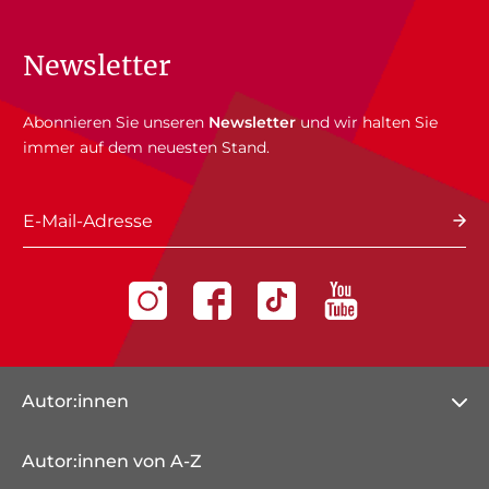
Newsletter
Abonnieren Sie unseren
Newsletter
und wir halten Sie
immer auf dem neuesten Stand.
E-Mail-Adresse
Autor:innen
Autor:innen von A-Z