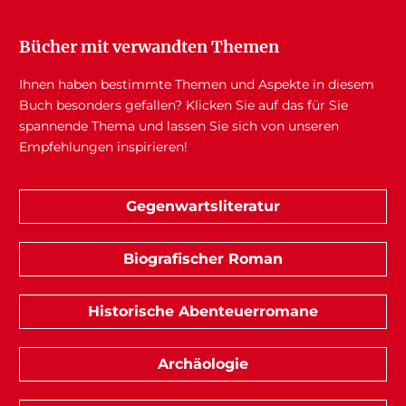
Bücher mit verwandten Themen
Ihnen haben bestimmte Themen und Aspekte in diesem
Buch besonders gefallen? Klicken Sie auf das für Sie
spannende Thema und lassen Sie sich von unseren
Empfehlungen inspirieren!
Gegenwartsliteratur
Biografischer Roman
Historische Abenteuerromane
Archäologie