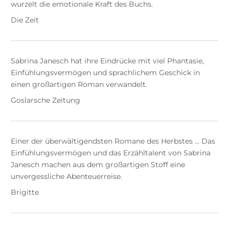
wurzelt die emotionale Kraft des Buchs.
Die Zeit
Sabrina Janesch hat ihre Eindrücke mit viel Phantasie,
Einfühlungsvermögen und sprachlichem Geschick in
einen großartigen Roman verwandelt.
Goslarsche Zeitung
Einer der überwältigendsten Romane des Herbstes ... Das
Einfühlungsvermögen und das Erzähltalent von Sabrina
Janesch machen aus dem großartigen Stoff eine
unvergessliche Abenteuerreise.
Brigitte