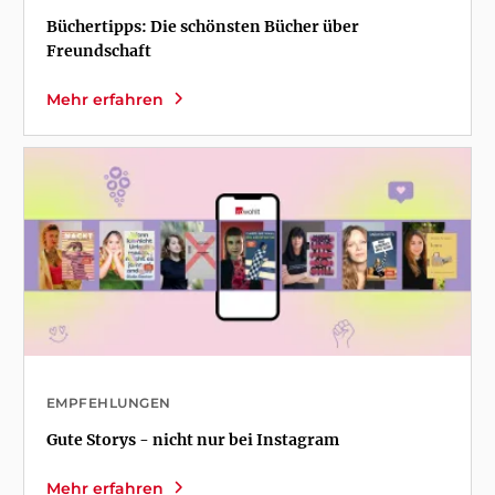
Büchertipps: Die schönsten Bücher über
Freundschaft
Mehr erfahren
EMPFEHLUNGEN
Gute Storys - nicht nur bei Instagram
Mehr erfahren