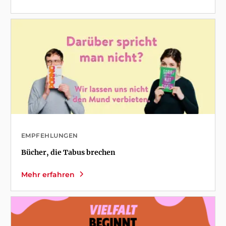
EMPFEHLUNGEN
Bücher, die Tabus brechen
Mehr erfahren