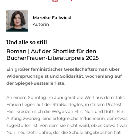
Mareike Fallwickl
Autorin
Und alle so still
Roman | Auf der Shortlist für den
BücherFrauen-Literaturpreis 2025
Ein großer feministischer Gesellschaftsroman über
Widerspruchsgeist und Solidarität, wochenlang auf
der Spiegel-Bestsellerliste.
An einem Sonntag im Juni gerät die Welt aus dem Takt:
Frauen liegen auf der Straße. Reglos, in stillem Protest.
Hier kreuzen sich die Wege von Elin, Nuri und Ruth. Elin,
Anfang zwanzig, eine erfolgreiche Influencerin, der etwas
zugestoßen ist, von dem sie nicht weiß, ob es Gewalt war.
Nuri, neunzehn Jahre, der die Schule abgebrochen hat