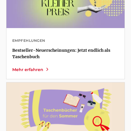
EMPFEHLUNGEN
Bestseller-Neuerscheinungen: Jetzt endlich als
Taschenbuch
Mehr erfahren