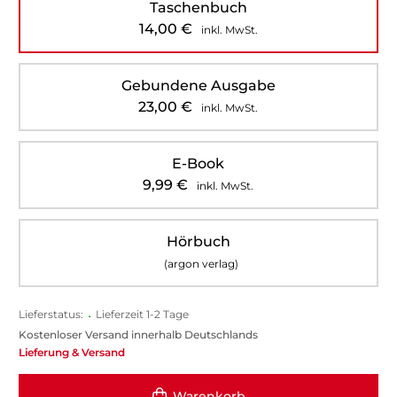
Taschenbuch
14,00
€
inkl. MwSt.
Gebundene Ausgabe
23,00
€
inkl. MwSt.
E-Book
9,99
€
inkl. MwSt.
Hörbuch
(argon verlag)
Lieferstatus:
•
Lieferzeit 1-2 Tage
Kostenloser Versand innerhalb Deutschlands
Lieferung & Versand