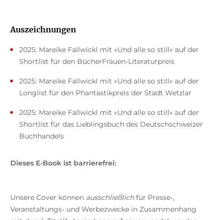
Auszeichnungen
2025: Mareike Fallwickl mit «Und alle so still» auf der
Shortlist für den BücherFrauen-Literaturpreis
2025: Mareike Fallwickl mit «Und alle so still» auf der
Longlist für den Phantastikpreis der Stadt Wetzlar
2025: Mareike Fallwickl mit «Und alle so still» auf der
Shortlist für das Lieblingsbuch des Deutschschweizer
Buchhandels
Dieses E-Book ist barrierefrei:
Unsere Cover können
ausschließlich
für Presse-,
Veranstaltungs- und Werbezwecke in Zusammenhang