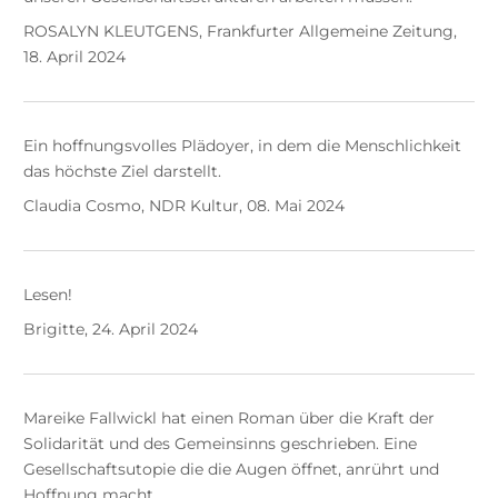
ROSALYN KLEUTGENS, Frankfurter Allgemeine Zeitung,
18. April 2024
Ein hoffnungsvolles Plädoyer, in dem die Menschlichkeit
das höchste Ziel darstellt.
Claudia Cosmo, NDR Kultur, 08. Mai 2024
Lesen!
Brigitte, 24. April 2024
Mareike Fallwickl hat einen Roman über die Kraft der
Solidarität und des Gemeinsinns geschrieben. Eine
Gesellschaftsutopie die die Augen öffnet, anrührt und
Hoffnung macht.