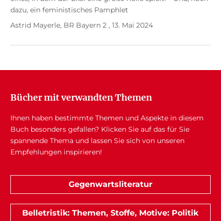
dazu, ein feministisches Pamphlet
Astrid Mayerle, BR Bayern 2 , 13. Mai 2024
Bücher mit verwandten Themen
Ihnen haben bestimmte Themen und Aspekte in diesem
Buch besonders gefallen? Klicken Sie auf das für Sie
spannende Thema und lassen Sie sich von unseren
Empfehlungen inspirieren!
Gegenwartsliteratur
Belletristik: Themen, Stoffe, Motive: Politik