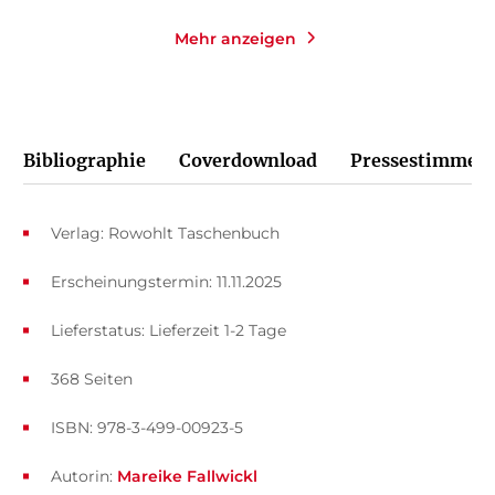
Mehr anzeigen
Bibliographie
Coverdownload
Pressestimmen
Verlag: Rowohlt Taschenbuch
Erscheinungstermin: 11.11.2025
Lieferstatus: Lieferzeit 1-2 Tage
368 Seiten
ISBN: 978-3-499-00923-5
Autorin:
Mareike Fallwickl