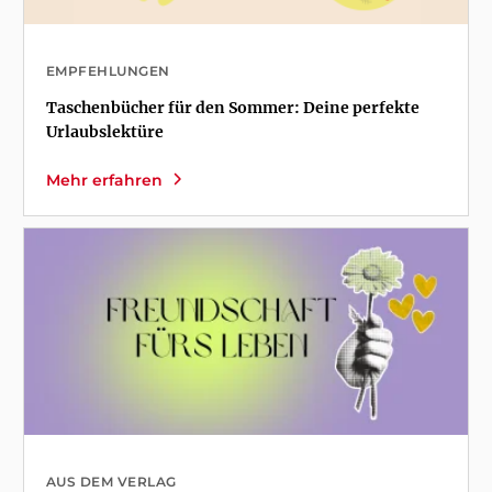
EMPFEHLUNGEN
Taschenbücher für den Sommer: Deine perfekte
Urlaubslektüre
Mehr erfahren
AUS DEM VERLAG