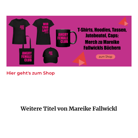
Hier geht's zum Shop
Weitere Titel von Mareike Fallwickl