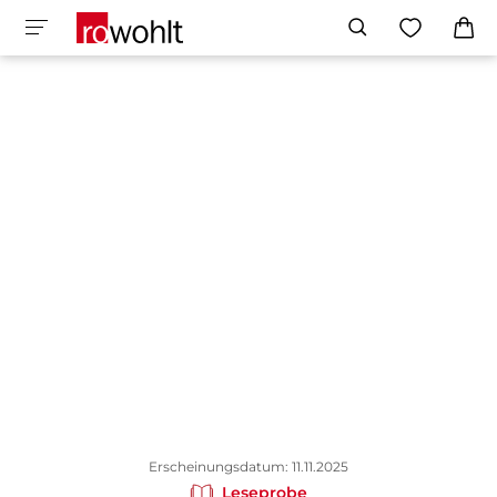
Erscheinungsdatum: 11.11.2025
Leseprobe