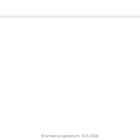
Erscheinungsdatum: 13.11.2026