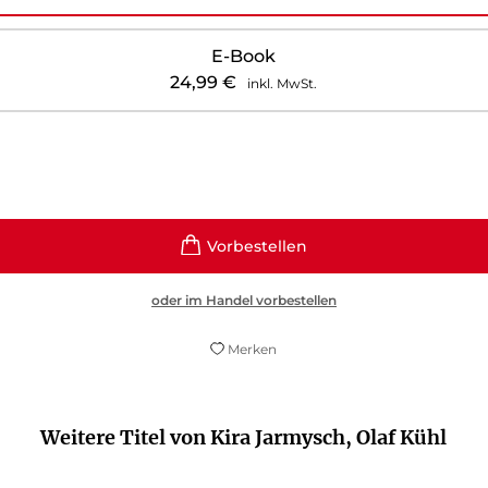
E-Book
24,99
€
inkl. MwSt.
oder im Handel vorbestellen
Merken
Weitere Titel von Kira Jarmysch, Olaf Kühl