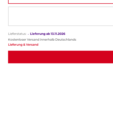
Lieferstatus:
•
Lieferung ab 13.11.2026
Kostenloser Versand innerhalb Deutschlands
Lieferung & Versand