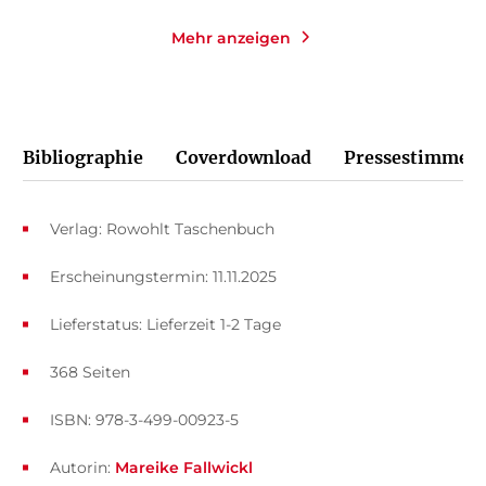
Mehr anzeigen
Bibliographie
Coverdownload
Pressestimmen
Verlag: Rowohlt Taschenbuch
Erscheinungstermin: 11.11.2025
Lieferstatus: Lieferzeit 1-2 Tage
368 Seiten
ISBN: 978-3-499-00923-5
Autorin:
Mareike Fallwickl