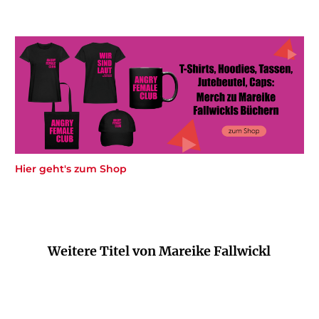
Hier geht's zum Shop
Weitere Titel von Mareike Fallwickl