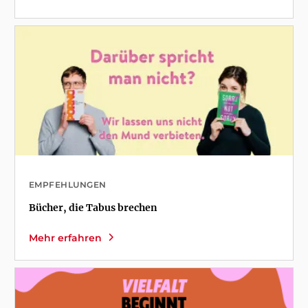
EMPFEHLUNGEN
Bücher, die Tabus brechen
Mehr erfahren