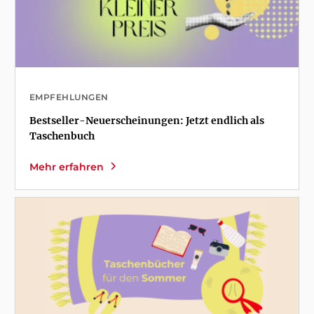
EMPFEHLUNGEN
Bestseller-Neuerscheinungen: Jetzt endlich als
Taschenbuch
Mehr erfahren