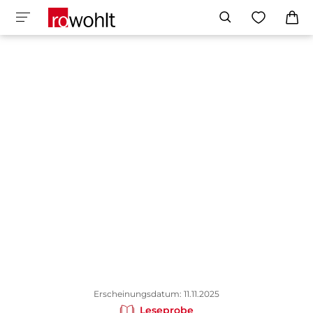
Erscheinungsdatum: 11.11.2025
Leseprobe