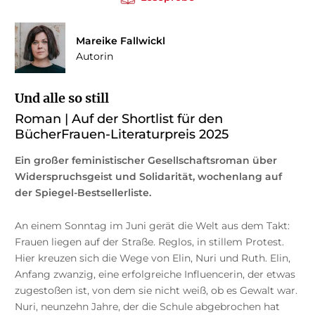
Mareike Fallwickl
Autorin
Und alle so still
Roman | Auf der Shortlist für den
BücherFrauen-Literaturpreis 2025
Ein großer feministischer Gesellschaftsroman über
Widerspruchsgeist und Solidarität, wochenlang auf
der Spiegel-Bestsellerliste.
An einem Sonntag im Juni gerät die Welt aus dem Takt:
Frauen liegen auf der Straße. Reglos, in stillem Protest.
Hier kreuzen sich die Wege von Elin, Nuri und Ruth. Elin,
Anfang zwanzig, eine erfolgreiche Influencerin, der etwas
zugestoßen ist, von dem sie nicht weiß, ob es Gewalt war.
Nuri, neunzehn Jahre, der die Schule abgebrochen hat