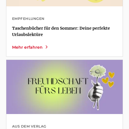
EMPFEHLUNGEN
Taschenbücher für den Sommer: Deine perfekte
Urlaubslektüre
Mehr erfahren
AUS DEM VERLAG