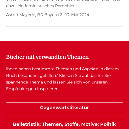
dazu, ein feministisches Pamphlet
Astrid Mayerle, BR Bayern 2 , 13. Mai 2024
Bücher mit verwandten Themen
Ihnen haben bestimmte Themen und Aspekte in diesem
Buch besonders gefallen? Klicken Sie auf das für Sie
spannende Thema und lassen Sie sich von unseren
Empfehlungen inspirieren!
Gegenwartsliteratur
Belletristik: Themen, Stoffe, Motive: Politik