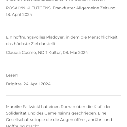
ROSALYN KLEUTGENS, Frankfurter Allgemeine Zeitung,
18. April 2024
Ein hoffnungsvolles Plädoyer, in dem die Menschlichkeit
das höchste Ziel darstellt.
Claudia Cosmo, NDR Kultur, 08. Mai 2024
Lesen!
Brigitte, 24. April 2024
Mareike Fallwickl hat einen Roman über die Kraft der
Solidarität und des Gemeinsinns geschrieben. Eine
Gesellschaftsutopie die die Augen öffnet, anrührt und
Hoffnung macht.