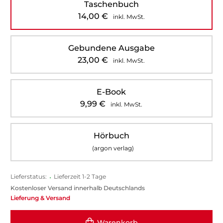
Taschenbuch
14,00
€
inkl. MwSt.
Gebundene Ausgabe
23,00
€
inkl. MwSt.
E-Book
9,99
€
inkl. MwSt.
Hörbuch
(argon verlag)
Lieferstatus:
•
Lieferzeit 1-2 Tage
Kostenloser Versand innerhalb Deutschlands
Lieferung & Versand