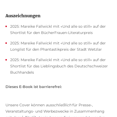
Auszeichnungen
2025: Mareike Fallwickl mit «Und alle so still» auf der
Shortlist für den BücherFrauen-Literaturpreis
2025: Mareike Fallwickl mit «Und alle so still» auf der
Longlist für den Phantastikpreis der Stadt Wetzlar
2025: Mareike Fallwickl mit «Und alle so still» auf der
Shortlist für das Lieblingsbuch des Deutschschweizer
Buchhandels
Dieses E-Book ist barrierefrei:
Unsere Cover können
ausschließlich
für Presse-,
Veranstaltungs- und Werbezwecke in Zusammenhang