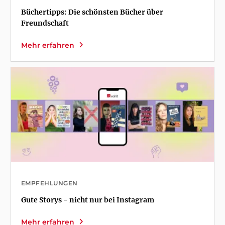
Büchertipps: Die schönsten Bücher über
Freundschaft
Mehr erfahren
EMPFEHLUNGEN
Gute Storys - nicht nur bei Instagram
Mehr erfahren