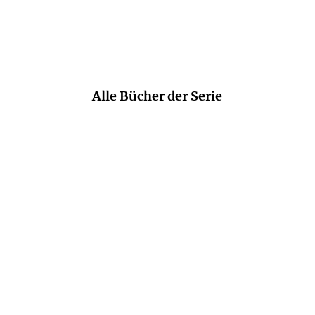
Süddeutsche Zeitung
Alle Bücher der Serie