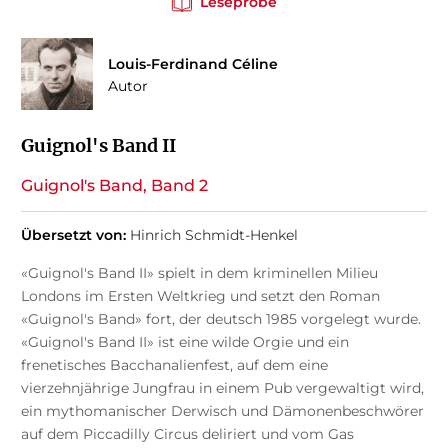
Leseprobe
Louis-Ferdinand Céline
Autor
Guignol's Band II
Guignol's Band, Band 2
Übersetzt von:
Hinrich Schmidt-Henkel
«Guignol's Band II» spielt in dem kriminellen Milieu
Londons im Ersten Weltkrieg und setzt den Roman
«Guignol's Band» fort, der deutsch 1985 vorgelegt wurde.
«Guignol's Band II» ist eine wilde Orgie und ein
frenetisches Bacchanalienfest, auf dem eine
vierzehnjährige Jungfrau in einem Pub vergewaltigt wird,
ein mythomanischer Derwisch und Dämonenbeschwörer
auf dem Piccadilly Circus deliriert und vom Gas