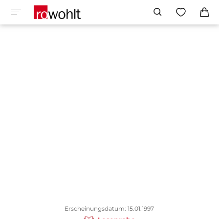
Erscheinungsdatum: 15.01.1997