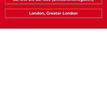
London, Greater London