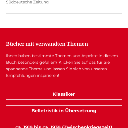
Süddeutsche Zeitung
Bücher mit verwandten Themen
Ihnen haben bestimmte Themen und Aspekte in diesem
Buch besonders gefallen? Klicken Sie auf das für Sie
spannende Thema und lassen Sie sich von unseren
Empfehlungen inspirieren!
Klassiker
Belletristik in Übersetzung
ca. 1919 bis ca. 1939 (Zwischenkriegszeit)