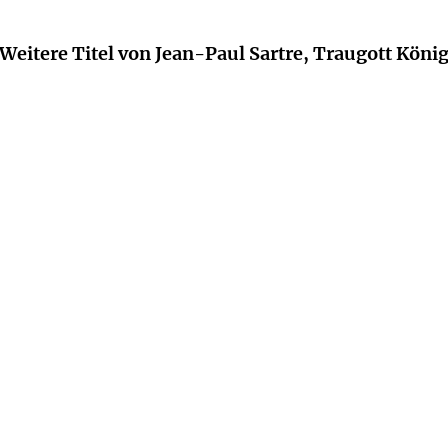
Weitere Titel von Jean-Paul Sartre, Traugott Köni