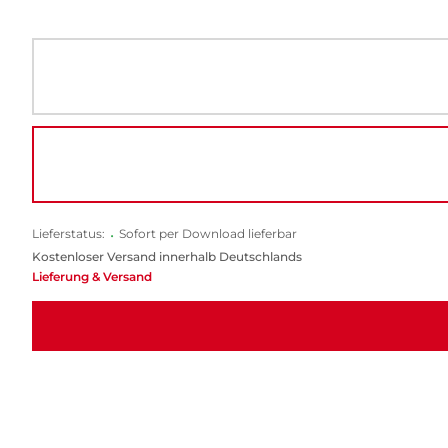
Lieferstatus:
•
Sofort per Download lieferbar
Kostenloser Versand innerhalb Deutschlands
Lieferung & Versand