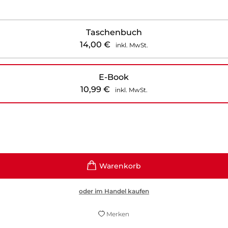
Taschenbuch
14,00
€
inkl. MwSt.
E-Book
10,99
€
inkl. MwSt.
oder im Handel kaufen
Merken