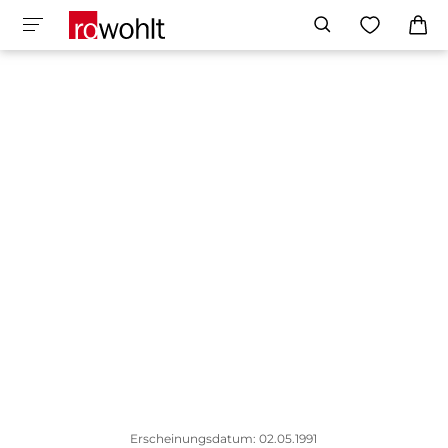
Erscheinungsdatum: 02.05.1991