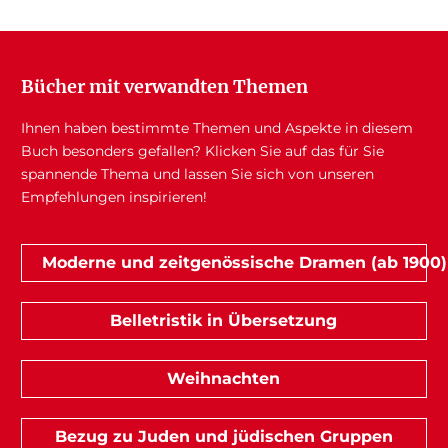
Bücher mit verwandten Themen
Ihnen haben bestimmte Themen und Aspekte in diesem
Buch besonders gefallen? Klicken Sie auf das für Sie
spannende Thema und lassen Sie sich von unseren
Empfehlungen inspirieren!
Moderne und zeitgenössische Dramen (ab 1900)
Belletristik in Übersetzung
Weihnachten
Bezug zu Juden und jüdischen Gruppen