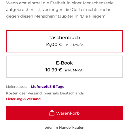
Wenn erst einmal die Freiheit in einer Menschenseele
aufgebrochen ist, vermögen die Götter nichts mehr
gegen diesen Menschen." (Jupiter in "Die Fliegen")
Taschenbuch
14,00
€
inkl. MwSt.
E-Book
10,99
€
inkl. MwSt.
Lieferstatus:
•
Lieferzeit 3-5 Tage
Kostenloser Versand innerhalb Deutschlands
Lieferung & Versand
oder im Handel kaufen