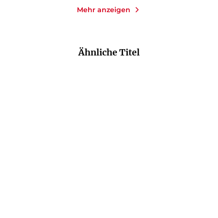
Mehr anzeigen
Ähnliche Titel