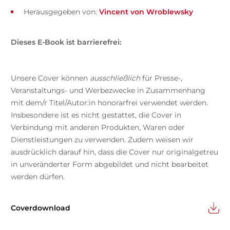
Herausgegeben von:
Vincent von Wroblewsky
Dieses E-Book ist barrierefrei:
Unsere Cover können
ausschließlich
für Presse-,
Veranstaltungs- und Werbezwecke in Zusammenhang
mit dem/r Titel/Autor:in honorarfrei verwendet werden.
Insbesondere ist es nicht gestattet, die Cover in
Verbindung mit anderen Produkten, Waren oder
Dienstleistungen zu verwenden. Zudem weisen wir
ausdrücklich darauf hin, dass die Cover nur originalgetreu
in unveränderter Form abgebildet und nicht bearbeitet
werden dürfen.
Coverdownload