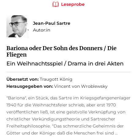
Leseprobe
Jean-Paul Sartre
Autor:in
Bariona oder Der Sohn des Donners / Die
Fliegen
Ein Weihnachtsspiel / Drama in drei Akten
Übersetzt von:
Traugott König
Herausgegeben von:
Vincent von Wroblewsky
"Bariona", ein Stück, das Sartre im Kriegsgefangenenlager
1940 für die Weihnachtsfeier schrieb, aber erst 1970
veröffentlichen ließ, ist eine geistvolle Verknüpfung von
christlicher Verkündigungstheorie und Sartrescher
Freiheitsphilosophie. "Das schmerzliche Geheimnis der
Götter und der Könige: daß die Menschen frei sind ...