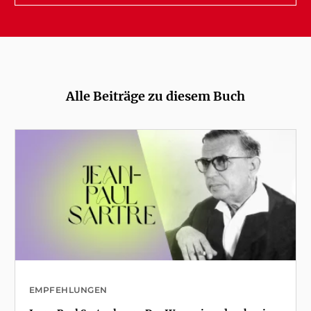
Alle Beiträge zu diesem Buch
EMPFEHLUNGEN