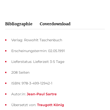
Bibliographie
Coverdownload
Verlag: Rowohlt Taschenbuch
Erscheinungstermin: 02.05.1991
Lieferstatus: Lieferzeit 3-5 Tage
208 Seiten
ISBN: 978-3-499-12942-1
Autor:in:
Jean-Paul Sartre
Übersetzt von:
Traugott König