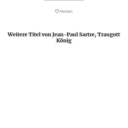
Merken
Weitere Titel von Jean-Paul Sartre, Traugott
König