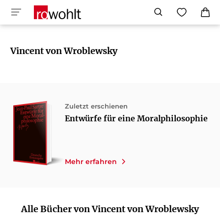
Vincent von Wroblewsky
Zuletzt erschienen
Entwürfe für eine Moralphilosophie
Mehr erfahren
Alle Bücher von Vincent von Wroblewsky