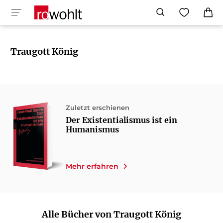
Traugott König
Zuletzt erschienen
Der Existentialismus ist ein
Humanismus
Mehr erfahren
Alle Bücher von Traugott König