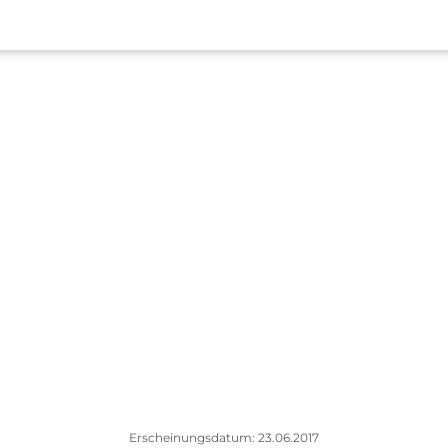
Erscheinungsdatum: 23.06.2017