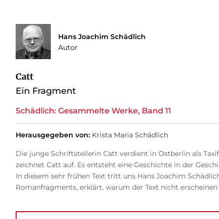
Hans Joachim Schädlich
Autor
Catt
Ein Fragment
Schädlich: Gesammelte Werke, Band 11
Herausgegeben von:
Krista Maria Schädlich
Die junge Schriftstellerin Catt verdient in Ostberlin als T
zeichnet Catt auf. Es entsteht eine Geschichte in der Geschi
In diesem sehr frühen Text tritt uns Hans Joachim Schädlic
Romanfragments, erklärt, warum der Text nicht erscheinen ko