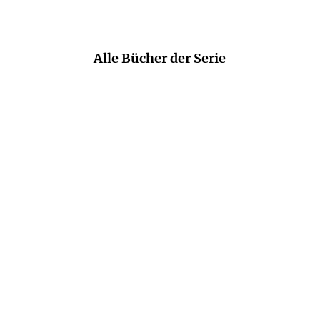
Alle Bücher der Serie