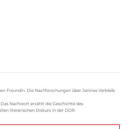
ndenen Freundin. Die Nachforschungen über Janinas Verbleib
. Das Nachwort erzählt die Geschichte des
llen literarischen Diskurs in der DDR.