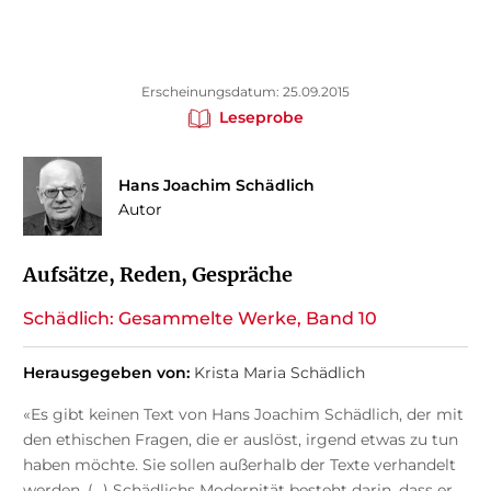
Erscheinungsdatum: 25.09.2015
Leseprobe
Hans Joachim Schädlich
Autor
Aufsätze, Reden, Gespräche
Schädlich: Gesammelte Werke, Band 10
Herausgegeben von:
Krista Maria Schädlich
«Es gibt keinen Text von Hans Joachim Schädlich, der mit
den ethischen Fragen, die er auslöst, irgend etwas zu tun
haben möchte. Sie sollen außerhalb der Texte verhandelt
werden. (…) Schädlichs Modernität besteht darin, dass er