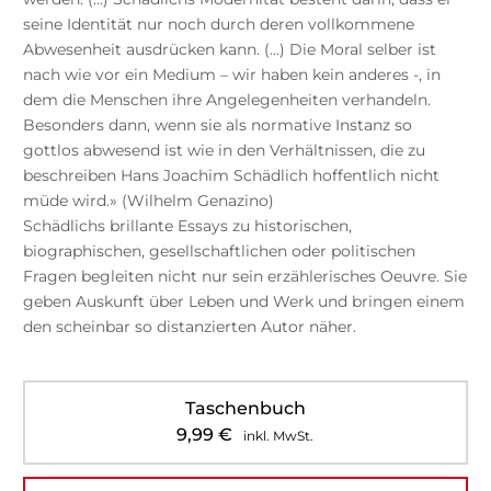
seine Identität nur noch durch deren vollkommene
Abwesenheit ausdrücken kann. (…) Die Moral selber ist
nach wie vor ein Medium – wir haben kein anderes -, in
dem die Menschen ihre Angelegenheiten verhandeln.
Besonders dann, wenn sie als normative Instanz so
gottlos abwesend ist wie in den Verhältnissen, die zu
beschreiben Hans Joachim Schädlich hoffentlich nicht
müde wird.» (Wilhelm Genazino)
Schädlichs brillante Essays zu historischen,
biographischen, gesellschaftlichen oder politischen
Fragen begleiten nicht nur sein erzählerisches Oeuvre. Sie
geben Auskunft über Leben und Werk und bringen einem
den scheinbar so distanzierten Autor näher.
Taschenbuch
9,99
€
inkl. MwSt.