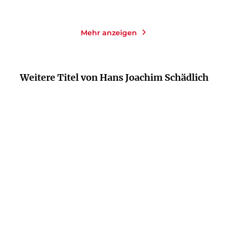
Mehr anzeigen
Weitere Titel von Hans Joachim Schädlich