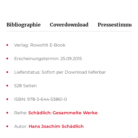
Bibliographie
Coverdownload
Pressestimmen
Verlag: Rowohlt E-Book
Erscheinungstermin: 25.09.2015
Lieferstatus: Sofort per Download lieferbar
528 Seiten
ISBN: 978-3-644-53861-0
Reihe:
Schädlich: Gesammelte Werke
Autor:
Hans Joachim Schädlich