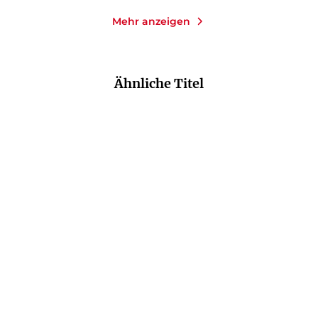
Mehr anzeigen
Ähnliche Titel
NEU
NEU