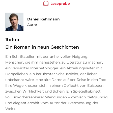
Leseprobe
Daniel Kehlmann
Autor
Ruhm
Ein Roman in neun Geschichten
Ein Schriftsteller mit der unheilvollen Neigung,
Menschen, die ihm nahestehen, zu Literatur zu machen,
ein verwirrter Internetblogger, ein Abteilungsleiter mit
Doppelleben, ein berühmter Schauspieler, der lieber
unbekannt wäre, eine alte Dame auf der Reise in den Tod:
Ihre Wege kreuzen sich in einem Geflecht von Episoden
zwischen Wirklichkeit und Schein. Ein Spiegelkabinett
voll unvorhersehbarer Wendungen – komisch, tiefgründig
und elegant erzählt vom Autor der «Vermessung der
Welt».