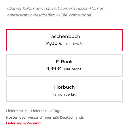
«Daniel Kehlmann hat mit seinem neuen Roman
Weltliteratur geschaffen.»
(Die Weltwoche)
Taschenbuch
14,00
€
inkl. MwSt.
E-Book
9,99
€
inkl. MwSt.
Hörbuch
(argon verlag)
Lieferstatus:
•
Lieferzeit 1-2 Tage
Kostenloser Versand innerhalb Deutschlands
Lieferung & Versand