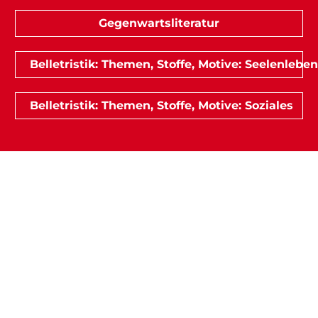
Gegenwartsliteratur
Belletristik: Themen, Stoffe, Motive: Seelenleben
Belletristik: Themen, Stoffe, Motive: Soziales