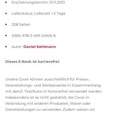
Erscheinungstermin: 01.11.2010
Lieferstatus: Lieferzeit 1-2 Tage
208 Seiten
ISBN: 978-3-499-24926-6
Autor:
Daniel Kehlmann
Dieses E-Book ist barrierefrei:
Unsere Cover können
ausschließlich
für Presse-,
Veranstaltungs- und Werbezwecke in Zusammenhang
mit dem/r Titel/Autor:in honorarfrei verwendet werden.
Insbesondere ist es nicht gestattet, die Cover in
Verbindung mit anderen Produkten, Waren oder
Dienstleistungen zu verwenden. Zudem weisen wir