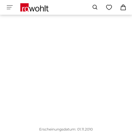
Erscheinungsdatum: 01.11.2010