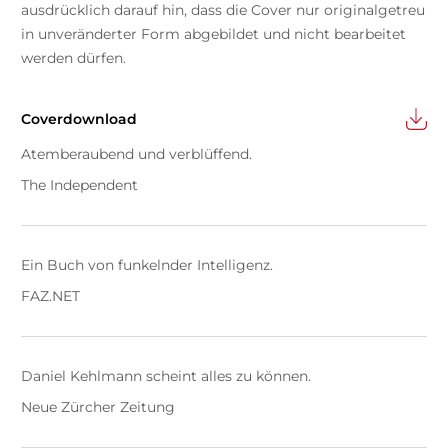
ausdrücklich darauf hin, dass die Cover nur originalgetreu
in unveränderter Form abgebildet und nicht bearbeitet
werden dürfen.
Coverdownload
Atemberaubend und verblüffend.
The Independent
Ein Buch von funkelnder Intelligenz.
FAZ.NET
Daniel Kehlmann scheint alles zu können.
Neue Zürcher Zeitung