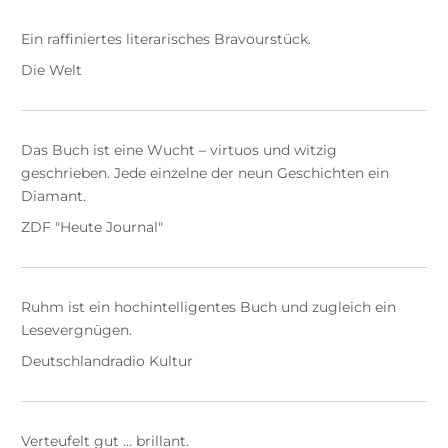
Ein raffiniertes literarisches Bravourstück.
Die Welt
Das Buch ist eine Wucht – virtuos und witzig
geschrieben. Jede einzelne der neun Geschichten ein
Diamant.
ZDF "Heute Journal"
Ruhm ist ein hochintelligentes Buch und zugleich ein
Lesevergnügen.
Deutschlandradio Kultur
Verteufelt gut … brillant.