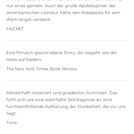
nur eines gemein: Auch der große Apokalyptiker der
amerikanischen Literatur hätte den Nobelpreis für sein
Werk längst verdient.
FAZ.NET
Eine filmisch geschriebene Story, die losgeht wie die
Hölle auf Rädern.
The New York Times Book Review
Meisterhaft inszeniert und gnadenlos illuminiert. Das
fühlt sich wie eine wahrhafte Zeitdiagnose an, eine
furchteinflößende Aufklärung der Dunkelheit, die vor uns
liegt.
Time