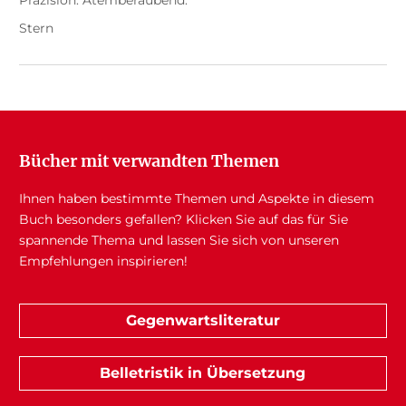
Präzision. Atemberaubend.
Stern
Bücher mit verwandten Themen
Ihnen haben bestimmte Themen und Aspekte in diesem
Buch besonders gefallen? Klicken Sie auf das für Sie
spannende Thema und lassen Sie sich von unseren
Empfehlungen inspirieren!
Gegenwartsliteratur
Belletristik in Übersetzung