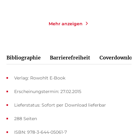
Merken
Merken
Mehr anzeigen
Bibliographie
Barrierefreiheit
Coverdownload
Verlag: Rowohlt E-Book
Erscheinungstermin: 27.02.2015
Lieferstatus: Sofort per Download lieferbar
288 Seiten
ISBN: 978-3-644-05061-7