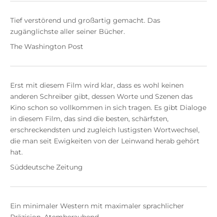
Tief verstörend und großartig gemacht. Das
zugänglichste aller seiner Bücher.
The Washington Post
Erst mit diesem Film wird klar, dass es wohl keinen
anderen Schreiber gibt, dessen Worte und Szenen das
Kino schon so vollkommen in sich tragen. Es gibt Dialoge
in diesem Film, das sind die besten, schärfsten,
erschreckendsten und zugleich lustigsten Wortwechsel,
die man seit Ewigkeiten von der Leinwand herab gehört
hat.
Süddeutsche Zeitung
Ein minimaler Western mit maximaler sprachlicher