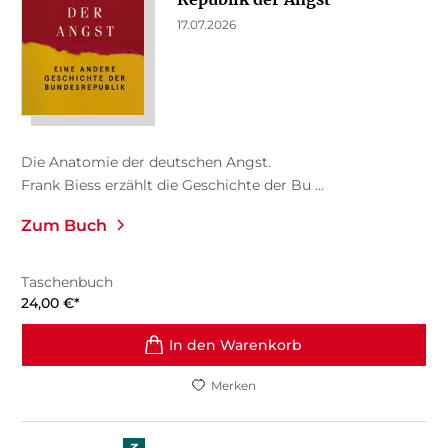
17.07.2026
Die Anatomie der deutschen Angst.
Frank Biess erzählt die Geschichte der Bu ...
Zum Buch
Taschenbuch
24,00
€
*
In den Warenkorb
Merken