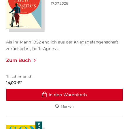
17.07.2026
Als ihr Mann 1952 endlich aus der Kriegsgefangenschaft
zurückkehrt, hofft Agnes ...
Zum Buch
Taschenbuch
14,00
€
*
In den Warenkorb
Merken
NEU