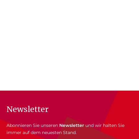
Newsletter
Abonnieren Sie unseren
Newsletter
und wir halten Sie
immer auf dem neuesten Stand.