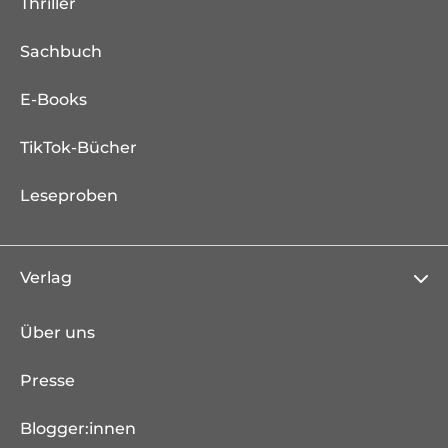
Thriller
Sachbuch
E-Books
TikTok-Bücher
Leseproben
Verlag
Über uns
Presse
Blogger:innen