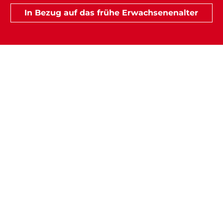
In Bezug auf das frühe Erwachsenenalter