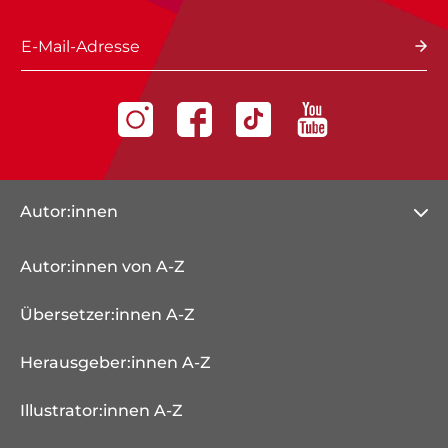
E-Mail-Adresse
Autor:innen
Autor:innen von A-Z
Übersetzer:innen A-Z
Herausgeber:innen A-Z
Illustrator:innen A-Z