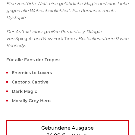
Eine zerstörte Welt, eine gefährliche Magie und eine Liebe
gegen alle Wahrscheinlichkeit: Fae Romance meets
Dystopie.
Der Auftakt einer großen Romantasy-Dilogie
von
Spiegel
- und
New York Times
-Bestsellerautorin Raven
Kennedy.
Für alle Fans der Tropes:
Enemies to Lovers
Captor x Captive
Dark Magic
Morally Grey Hero
Gebundene Ausgabe