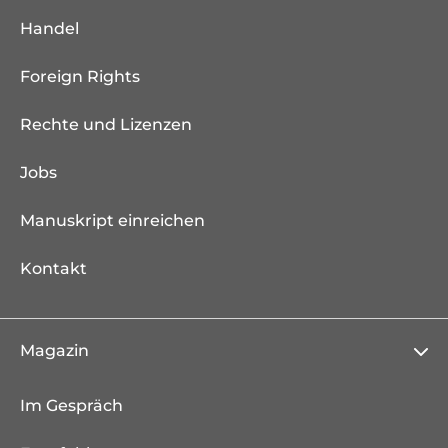
Handel
Foreign Rights
Rechte und Lizenzen
Jobs
Manuskript einreichen
Kontakt
Magazin
Im Gespräch