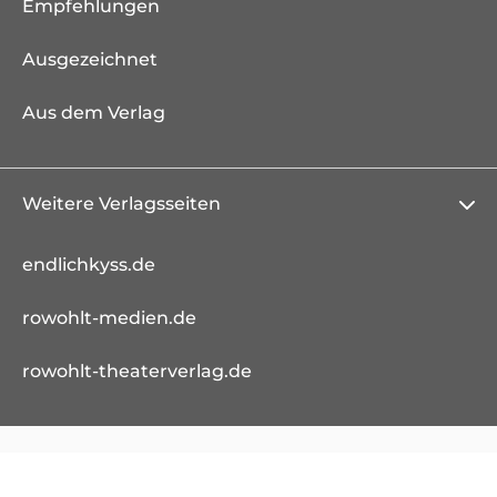
Empfehlungen
Ausgezeichnet
Aus dem Verlag
Weitere Verlagsseiten
endlichkyss.de
rowohlt-medien.de
rowohlt-theaterverlag.de