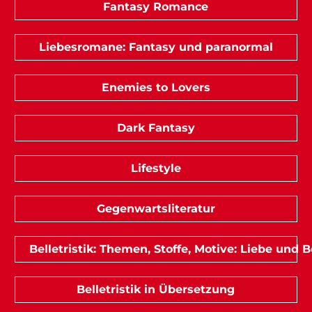
Fantasy Romance
Liebesromane: Fantasy und paranormal
Enemies to Lovers
Dark Fantasy
Lifestyle
Gegenwartsliteratur
Belletristik: Themen, Stoffe, Motive: Liebe und
Belletristik in Übersetzung