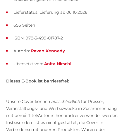
Lieferstatus: Lieferung ab 06.10.2026
656 Seiten
ISBN: 978-3-499-01787-2
Autorin:
Raven Kennedy
Übersetzt von:
Anita Nirschl
Dieses E-Book ist barrierefrei:
Unsere Cover können
ausschließlich
für Presse-,
Veranstaltungs- und Werbezwecke in Zusammenhang
mit dem/r Titel/Autor:in honorarfrei verwendet werden.
Insbesondere ist es nicht gestattet, die Cover in
Verbindung mit anderen Produkten, Waren oder