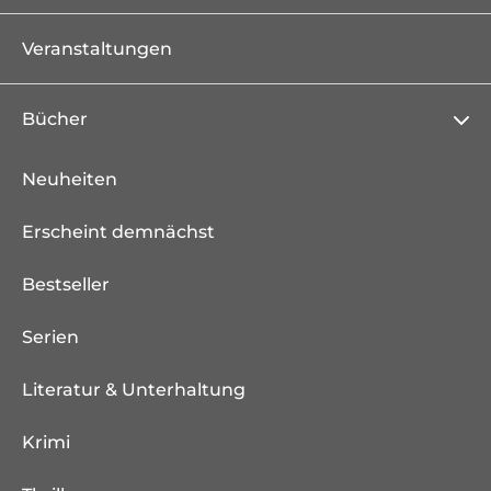
Veranstaltungen
Bücher
Neuheiten
Erscheint demnächst
Bestseller
Serien
Literatur & Unterhaltung
Krimi