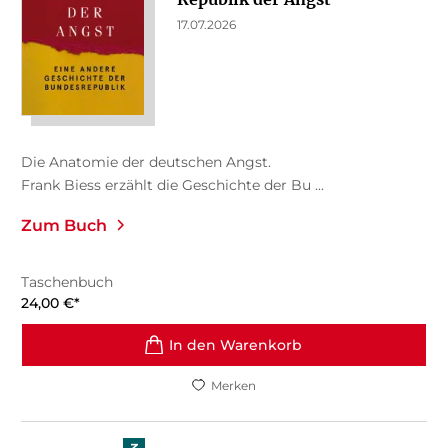
17.07.2026
Die Anatomie der deutschen Angst.
Frank Biess erzählt die Geschichte der Bu ...
Zum Buch
Taschenbuch
24,00
€
*
In den Warenkorb
Merken