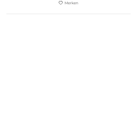
Merken