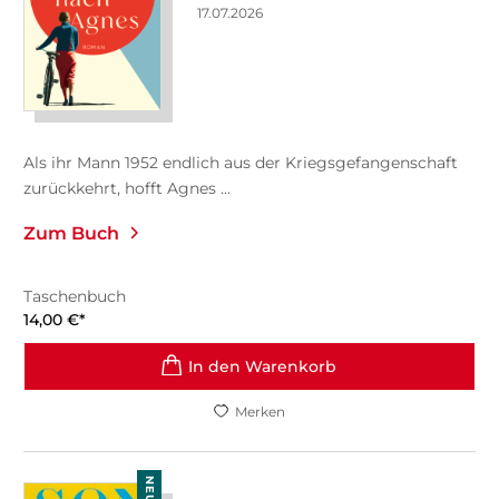
17.07.2026
Als ihr Mann 1952 endlich aus der Kriegsgefangenschaft
zurückkehrt, hofft Agnes ...
Zum Buch
Taschenbuch
14,00
€
*
In den Warenkorb
Merken
NEU