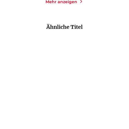
Mehr anzeigen
Ähnliche Titel