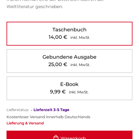
Weltliteratur geschrieben.
Taschenbuch
14,00
€
inkl. MwSt.
Gebundene Ausgabe
25,00
€
inkl. MwSt.
E-Book
9,99
€
inkl. MwSt.
Lieferstatus:
•
Lieferzeit 3-5 Tage
Kostenloser Versand innerhalb Deutschlands
Lieferung & Versand