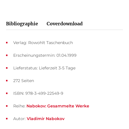
Bibliographie
Coverdownload
Verlag: Rowohlt Taschenbuch
Erscheinungstermin: 01.04.1999
Lieferstatus: Lieferzeit 3-5 Tage
272 Seiten
ISBN: 978-3-499-22549-9
Reihe:
Nabokov: Gesammelte Werke
Autor:
Vladimir Nabokov