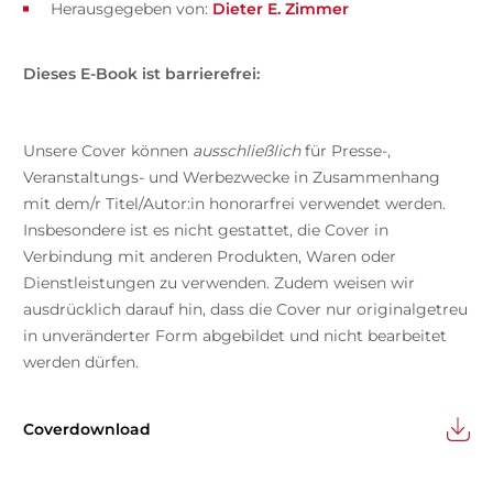
Herausgegeben von:
Dieter E. Zimmer
Dieses E-Book ist barrierefrei:
Unsere Cover können
ausschließlich
für Presse-,
Veranstaltungs- und Werbezwecke in Zusammenhang
mit dem/r Titel/Autor:in honorarfrei verwendet werden.
Insbesondere ist es nicht gestattet, die Cover in
Verbindung mit anderen Produkten, Waren oder
Dienstleistungen zu verwenden. Zudem weisen wir
ausdrücklich darauf hin, dass die Cover nur originalgetreu
in unveränderter Form abgebildet und nicht bearbeitet
werden dürfen.
Coverdownload