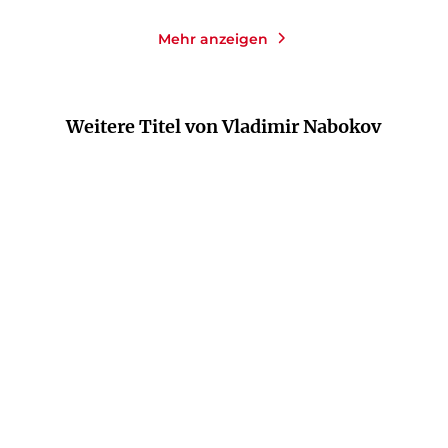
Mehr anzeigen
Weitere Titel von Vladimir Nabokov