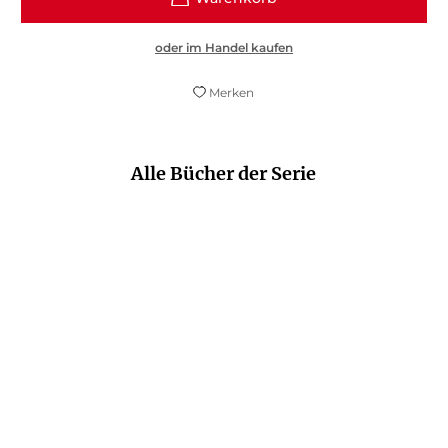
oder im Handel kaufen
Merken
Alle Bücher der Serie