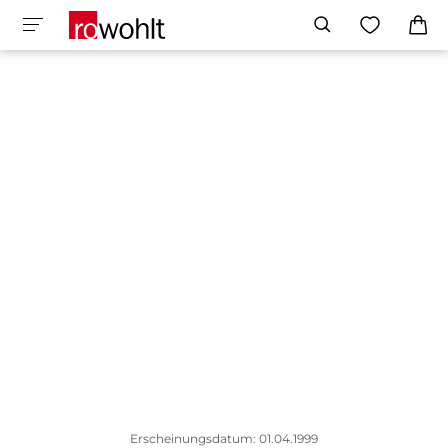
Erscheinungsdatum: 01.04.1999