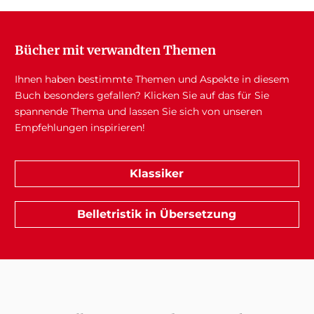
Bücher mit verwandten Themen
Ihnen haben bestimmte Themen und Aspekte in diesem
Buch besonders gefallen? Klicken Sie auf das für Sie
spannende Thema und lassen Sie sich von unseren
Empfehlungen inspirieren!
Klassiker
Belletristik in Übersetzung