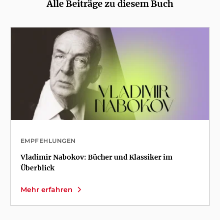
Alle Beiträge zu diesem Buch
EMPFEHLUNGEN
Vladimir Nabokov: Bücher und Klassiker im
Überblick
Mehr erfahren