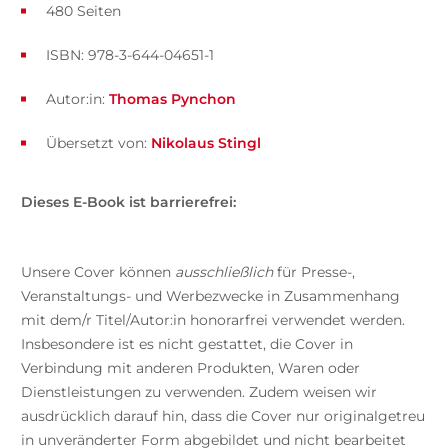
480 Seiten
ISBN: 978-3-644-04651-1
Autor:in:
Thomas Pynchon
Übersetzt von:
Nikolaus Stingl
Dieses E-Book ist barrierefrei:
Unsere Cover können
ausschließlich
für Presse-,
Veranstaltungs- und Werbezwecke in Zusammenhang
mit dem/r Titel/Autor:in honorarfrei verwendet werden.
Insbesondere ist es nicht gestattet, die Cover in
Verbindung mit anderen Produkten, Waren oder
Dienstleistungen zu verwenden. Zudem weisen wir
ausdrücklich darauf hin, dass die Cover nur originalgetreu
in unveränderter Form abgebildet und nicht bearbeitet