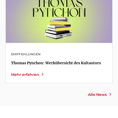
EMPFEHLUNGEN
Thomas Pynchon: Werkübersicht des Kultautors
Mehr erfahren
Alle News