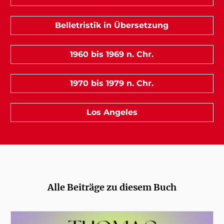
Belletristik in Übersetzung
1960 bis 1969 n. Chr.
1970 bis 1979 n. Chr.
Los Angeles
Alle Beiträge zu diesem Buch