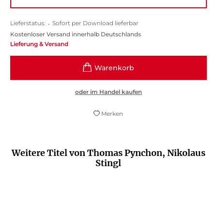
Lieferstatus:
•
Sofort per Download lieferbar
Kostenloser Versand innerhalb Deutschlands
Lieferung & Versand
oder im Handel kaufen
Merken
Weitere Titel von Thomas Pynchon, Nikolaus
Stingl