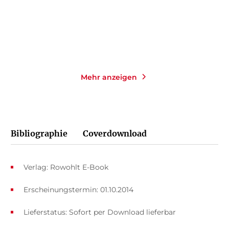
Merken
Merken
Mehr anzeigen
Bibliographie
Coverdownload
Verlag: Rowohlt E-Book
Erscheinungstermin: 01.10.2014
Lieferstatus: Sofort per Download lieferbar