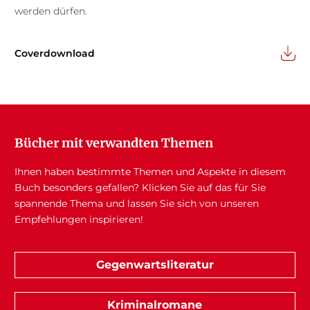
werden dürfen.
Coverdownload
Bücher mit verwandten Themen
Ihnen haben bestimmte Themen und Aspekte in diesem
Buch besonders gefallen? Klicken Sie auf das für Sie
spannende Thema und lassen Sie sich von unseren
Empfehlungen inspirieren!
Gegenwartsliteratur
Kriminalromane